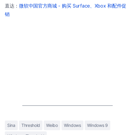
直达：
微软中国官方商城 - 购买 Surface、Xbox 和配件促
销
Sina
Threshold
Weibo
Windows
Windows 9