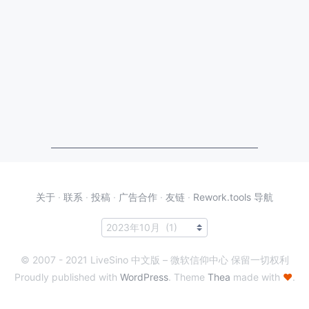
关于
·
联系
·
投稿
·
广告合作
·
友链
·
Rework.tools 导航
© 2007 - 2021 LiveSino 中文版 – 微软信仰中心 保留一切权利
Proudly published with
WordPress
. Theme
Thea
made with
♥
.