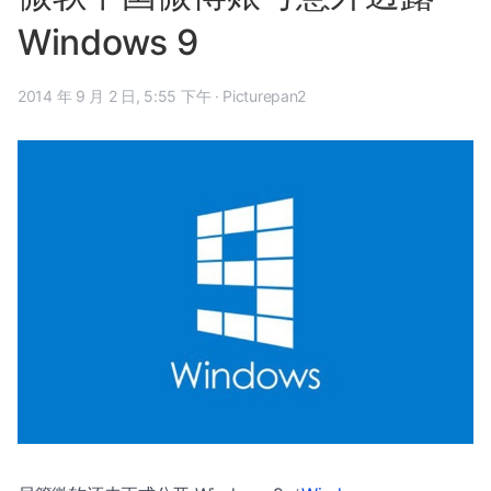
Windows 9
2014 年 9 月 2 日, 5:55 下午
·
Picturepan2