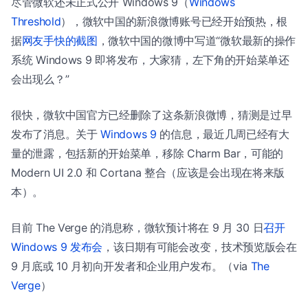
尽管微软还未正式公开 Windows 9（
Windows
Threshold
），微软中国的新浪微博账号已经开始预热，根
据
网友手快的截图
，微软中国的微博中写道“微软最新的操作
系统 Windows 9 即将发布，大家猜，左下角的开始菜单还
会出现么？”
很快，微软中国官方已经删除了这条新浪微博，猜测是过早
发布了消息。关于
Windows 9
的信息，最近几周已经有大
量的泄露，包括新的开始菜单，移除 Charm Bar，可能的
Modern UI 2.0 和 Cortana 整合（应该是会出现在将来版
本）。
目前 The Verge 的消息称，微软预计将在 9 月 30 日
召开
Windows 9 发布会
，该日期有可能会改变，技术预览版会在
9 月底或 10 月初向开发者和企业用户发布。（via
The
Verge
）