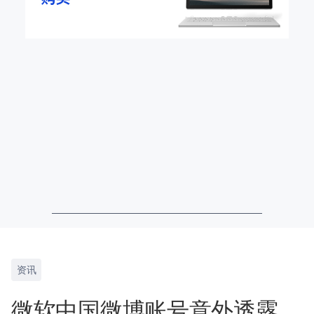
资讯
微软中国微博账号意外透露