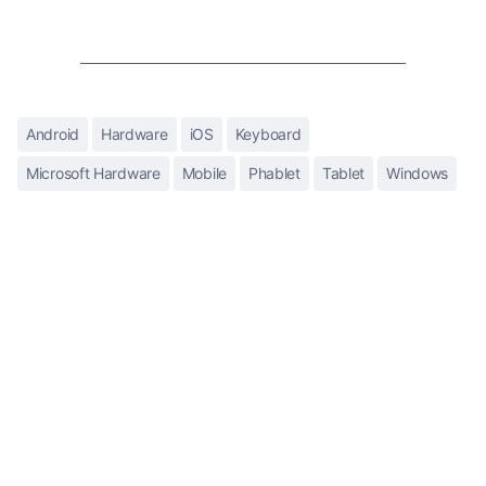
Android
Hardware
iOS
Keyboard
Microsoft Hardware
Mobile
Phablet
Tablet
Windows