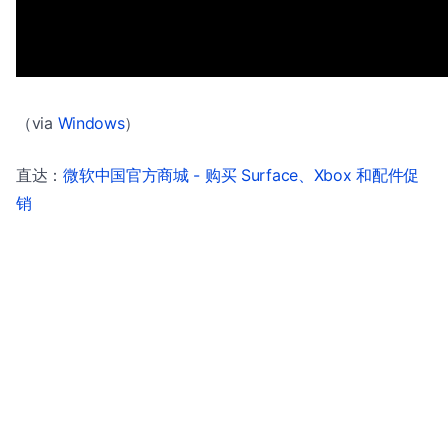
（via
Windows
）
直达：
微软中国官方商城 - 购买 Surface、Xbox 和配件促
销