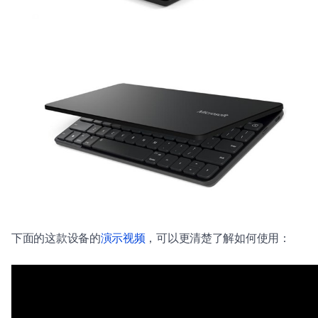
下面的这款设备的
演示视频
，可以更清楚了解如何使用：