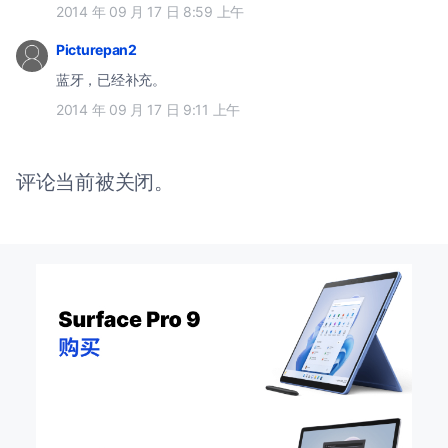
2014 年 09 月 17 日 8:59 上午
Picturepan2
蓝牙，已经补充。
2014 年 09 月 17 日 9:11 上午
评论当前被关闭。