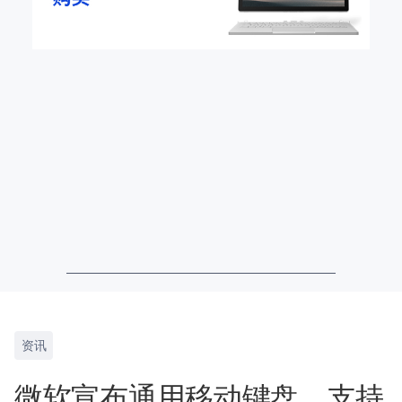
资讯
微软宣布通用移动键盘，支持