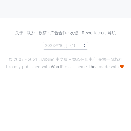
关于
·
联系
·
投稿
·
广告合作
·
友链
·
Rework.tools 导航
© 2007 - 2021 LiveSino 中文版 – 微软信仰中心 保留一切权利
Proudly published with
WordPress
. Theme
Thea
made with
♥
.