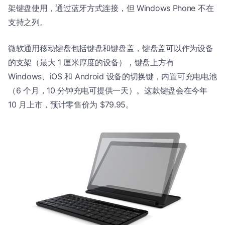
架键盘使用，通过蓝牙方式连接，但 Windows Phone 不在
支持之列。
微软通用移动键盘包括键盘和键盘盖，键盘盖可以作为设备
的支架（最大 1 厘米厚度的设备），键盘上方有
Windows、iOS 和 Android 设备的切换键，内置可充电电池
（6 个月，10 分钟充电可提供一天）。这款键盘会在今年
10 月上市，预计零售价为 $79.95。