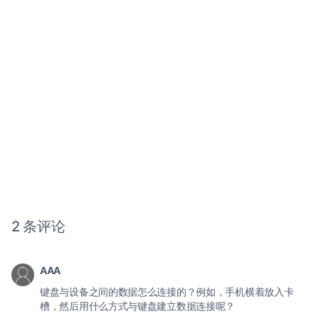
2 条评论
AAA
键盘与设备之间的数据怎么连接的？例如，手机横着放入卡
槽，然后用什么方式与键盘建立数据连接呢？