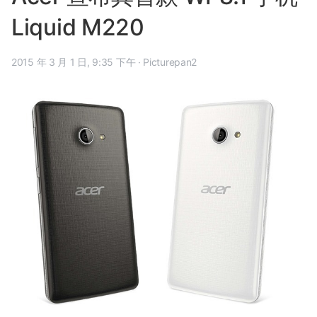
Liquid M220
2015 年 3 月 1 日, 9:35 下午
·
Picturepan2