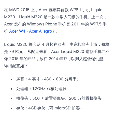
在 MWC 2015 上，Acer 宣布其首款 WP8.1 手机 Liquid
M220，Liquid M220 是一款非常入门级的手机。上一次，
Acer 发布的 Windows Phone 手机是 2011 年的 WP7.5 手
机
Acer W4（Acer Allegro）
。
Liquid M220 将会从 4 月起在欧洲、中东和非洲上市，价格
是 79 欧元。从配置来看，Acer Liquid M220 这款手机并不
像 2015 年的产品，放在 2014 年都可以归入超低端机型。
详细配置如下：
屏幕：4 英寸（480 x 800 分辨率）
处理器：1.2GHz 双核处理器
摄像头：500 万后置摄像头、200 万前置摄像头
存储：4GB 存储（可 microSD 扩容）