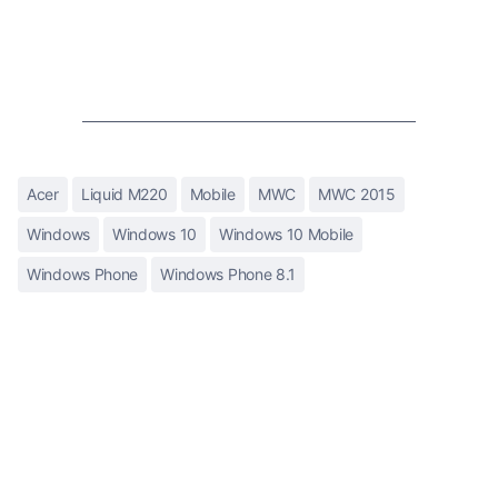
Acer
Liquid M220
Mobile
MWC
MWC 2015
Windows
Windows 10
Windows 10 Mobile
Windows Phone
Windows Phone 8.1