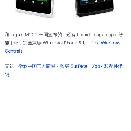
和 Liquid M220 一同宣布的，还有 Liquid Leap/Leap+ 智
能手环，完全兼容 Windows Phone 8.1。（via
Windows
Central
）
直达：
微软中国官方商城 - 购买 Surface、Xbox 和配件促
销