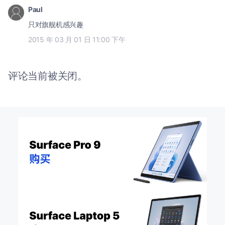
Paul
只对旗舰机感兴趣
2015 年 03 月 01 日 11:00 下午
评论当前被关闭。