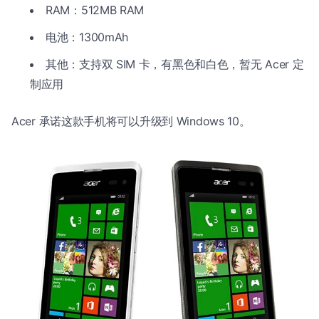
RAM：512MB RAM
电池：1300mAh
其他：支持双 SIM 卡，有黑色和白色，暂无 Acer 定
制应用
Acer 承诺这款手机将可以升级到 Windows 10。