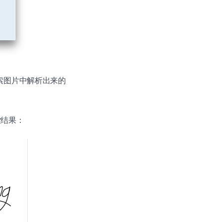
像搜索图片中解析出来的
索结果：