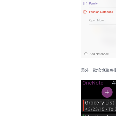
另外，微软也重点推荐了一