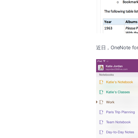
近日，OneNote 