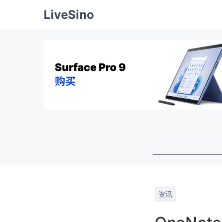
LiveSino
资讯