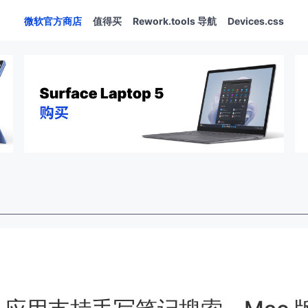
微软官方商店
值得买
Rework.tools 导航
Devices.css