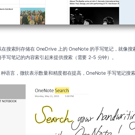
搜索到存储在 OneDrive 上的 OneNote 的手写笔记，就
手写笔记的内容索引起来提供搜索（需要 2-5 分钟）。
5 种语言，微软表示数量和精度都在提高，OneNote 手写笔记搜