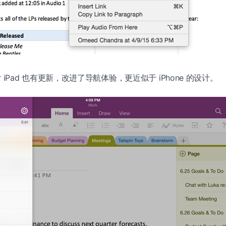
for iPad 也有更新，改进了导航体验，更近似于 iPhone 的设计。