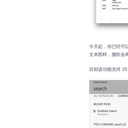
今天起，你已经可以在
文本那样，微软会将
目前该功能支持 2