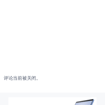
评论当前被关闭。