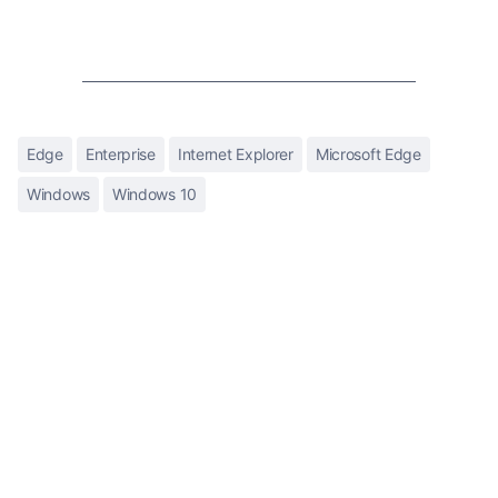
Edge
Enterprise
Internet Explorer
Microsoft Edge
Windows
Windows 10