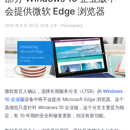
会提供微软 Edge 浏览器
2015 年 6 月 10 日, 9:19 上午
·
Picturepan2
微软发言人确认，选择长期服务分支（LTSB）的
Windows
10 企业版
设备中将不会提供 Microsoft Edge 浏览器。这个
选项也只是针对 Windows 10 企业版，这个分支主要是为稳
定，有 10 年期的安全和修复更新，但没有新功能。