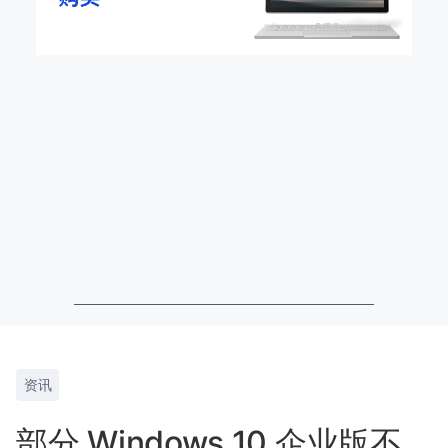
资讯
部分 Windows 10 企业版不