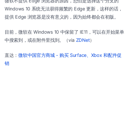
微软不提供 Edge 浏览器的原因，恐怕是选择这个分支的
Windows 10 系统无法获得频繁的 Edge 更新，这样的话，
提供 Edge 浏览器是没有意义的，因为始终都会在初版。
目前，微软在 Windows 10 中保留了 IE11，可以在开始菜单
中搜索到，或在附件里找到。（via
ZDNet
）
直达：
微软中国官方商城 - 购买 Surface、Xbox 和配件促
销