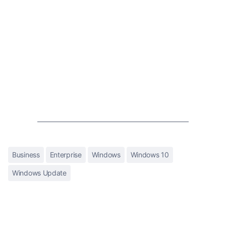
Business
Enterprise
Windows
Windows 10
Windows Update