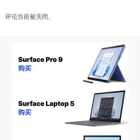
评论当前被关闭。