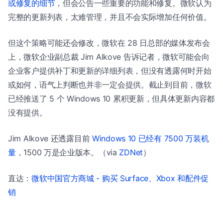
或修复的细节
，但会公告一些重要的功能和修复。微软认为
完整的更新列表，太难管理，并且不会实际增加任何价值。
但这个策略可能还会修改，微软在 28 日总部的媒体发布会
上，微软企业副总裁 Jim Alkove 告诉记者，微软可能会向
企业客户提供补丁和更新的详细列表，但没有透露何时开始
或如何，语气上判断也并非一定会提供。截止到目前，微软
已经推送了 5 个 Windows 10 累积更新，但具体更新内容都
没有提供。
Jim Alkove 还透露目前
Windows 10 已经有 7500 万装机
量
，1500 万是企业版本。（via
ZDNet
）
直达：
微软中国官方商城 - 购买 Surface、Xbox 和配件促
销