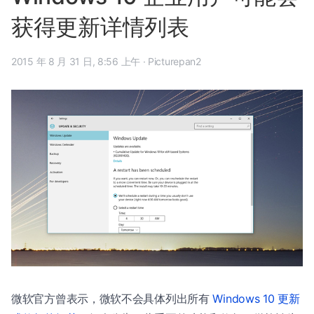
获得更新详情列表
2015 年 8 月 31 日, 8:56 上午
·
Picturepan2
微软官方曾表示，微软不会具体列出所有
Windows 10 更新