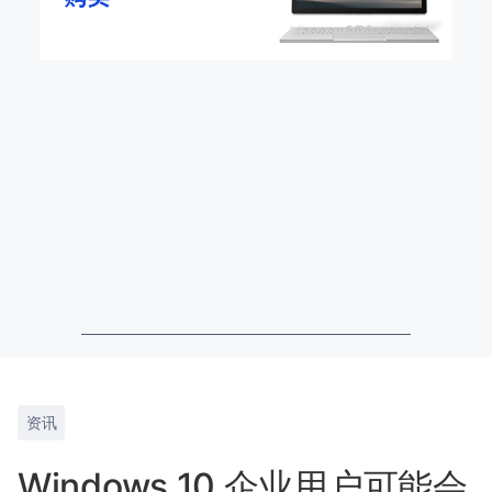
资讯
Windows 10 企业用户可能会