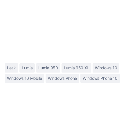
Leak
Lumia
Lumia 950
Lumia 950 XL
Windows 10
Windows 10 Mobile
Windows Phone
Windows Phone 10