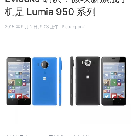
机是 Lumia 950 系列
2015 年 9 月 2 日, 9:03 上午
·
Picturepan2