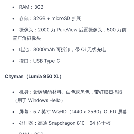
RAM：3GB
存储：32GB + microSD 扩展
摄像头：2000 万 PureView 后置摄像头，500 万前
置广角摄像头
电池：3000mAh 可拆卸，带 Qi 无线充电
接口：USB Type-C
Cityman（Lumia 950 XL）
机身：聚碳酸酯材料、白色或黑色，带虹膜扫描器
（用于 Windows Hello）
屏幕：5.7 英寸 WQHD（1440 x 2560）OLED 屏幕
处理器：高通 Snapdragon 810，64 位十核