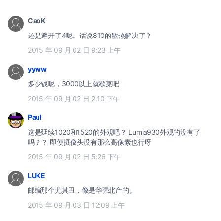
CaoK
还是避开了4呢。话说810的散热解决了？
2015 年 09 月 02 日 9:23 上午
yyww
多少钱呢，3000以上就歇菜吧
2015 年 09 月 02 日 2:10 下午
Paul
这是延续1020和1520的外观吧？ Lumia930外观的没有了
吗？？ 即便摄像头没有那么高像素也行呀
2015 年 09 月 02 日 5:26 下午
LUKE
邮编那个尤其丑，像是华强北产的。
2015 年 09 月 03 日 12:09 上午