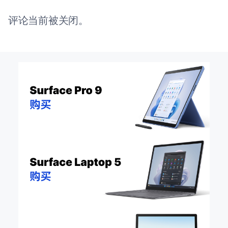
评论当前被关闭。