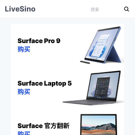
LiveSino