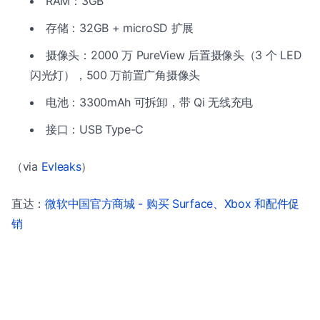
RAM：3GB
存储：32GB + microSD 扩展
摄像头：2000 万 PureView 后置摄像头（3 个 LED
闪光灯），500 万前置广角摄像头
电池：3300mAh 可拆卸，带 Qi 无线充电
接口：USB Type-C
（via
Evleaks
）
直达：
微软中国官方商城 - 购买 Surface、Xbox 和配件促
销