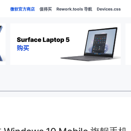
微软官方商店
值得买
Rework.tools 导航
Devices.css