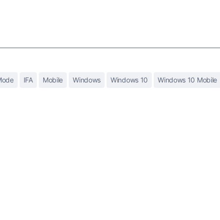
Mode
IFA
Mobile
Windows
Windows 10
Windows 10 Mobile