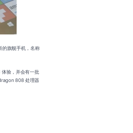
新的旗舰手机，名称
C 体验，并会有一批
agon 808 处理器