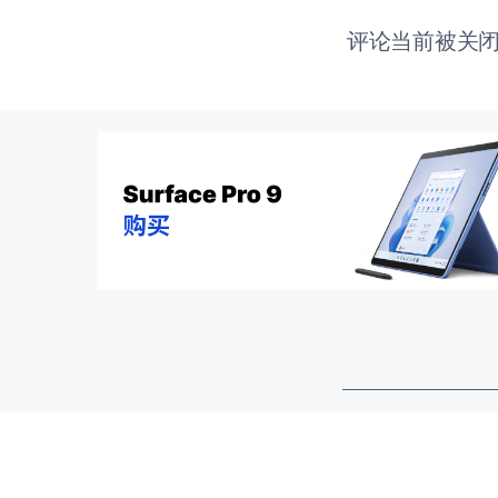
评论当前被关