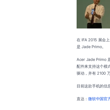
在 IFA 2015 展
是 Jade Primo。
Acer Jade Prim
配件来支持这个模式。Ja
驱动，并有 2100
目前这款手机的信息
直达：
微软中国官方商