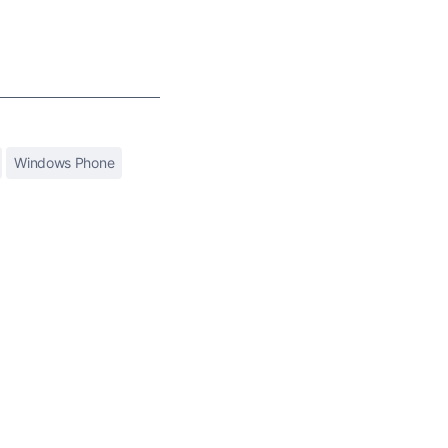
Windows Phone