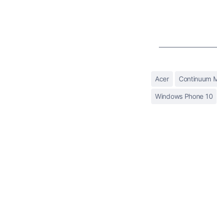
Acer
Continuum 
Windows Phone 10