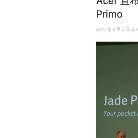
Acer 宣布
Primo
2015 年 