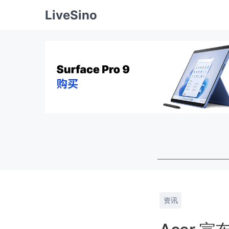
LiveSino
资讯