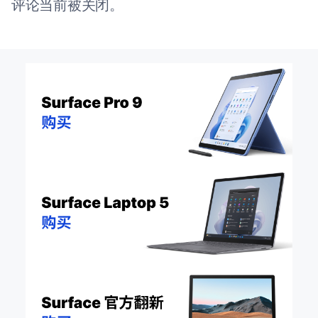
评论当前被关闭。