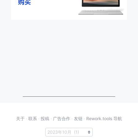
关于
·
联系
·
投稿
·
广告合作
·
友链
·
Rework.tools 导航