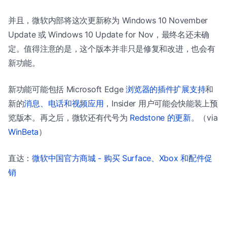
并且，微软内部将这次更新称为 Windows 10 November
Update 或 Windows 10 Update for Nov，最终名还未确
定。值得注意的是，这个版本并非只是修复和改进，也会有
新功能。
新功能可能包括 Microsoft Edge
浏览器的插件扩展支持
和
新的
消息、电话和视频应用
，Insider 用户可能会快能装上预
览版本。再之后，微软还有代号为
Redstone 的更新
。（via
WinBeta
）
直达：
微软中国官方商城 - 购买 Surface、Xbox 和配件促
销