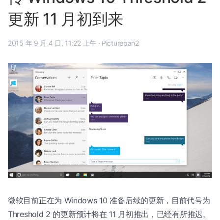
更新 11 月初到来
2015 年 9 月 4 日, 11:22 上午
·
Picturepan2
微软目前正在为 Windows 10 准备后续的更新，目前代号为
Threshold 2 的更新预计将在 11 月初推出，已经有所推迟。