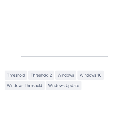
Threshold
Threshold 2
Windows
Windows 10
Windows Threshold
Windows Update