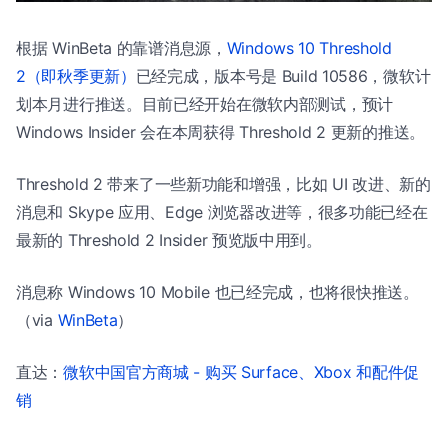
根据 WinBeta 的靠谱消息源，
Windows 10 Threshold
2（即秋季更新）
已经完成，版本号是 Build 10586，微软计
划本月进行推送。目前已经开始在微软内部测试，预计
Windows Insider 会在本周获得 Threshold 2 更新的推送。
Threshold 2 带来了一些新功能和增强，比如 UI 改进、新的
消息和 Skype 应用、Edge 浏览器改进等，很多功能已经在
最新的 Threshold 2 Insider 预览版中用到。
消息称 Windows 10 Mobile 也已经完成，也将很快推送。
（via
WinBeta
）
直达：
微软中国官方商城 - 购买 Surface、Xbox 和配件促
销