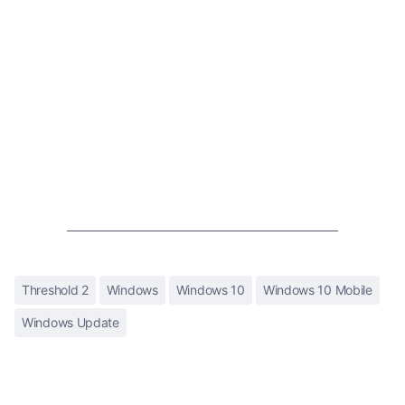
Threshold 2
Windows
Windows 10
Windows 10 Mobile
Windows Update