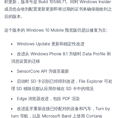
积更新，版本号是 Build 10586.71。同时 Windows Insider
成员也会收到配置更新更新即将过期的证书来确保能收到之
后的版本。
这个版本的 Windows 10 Mobile 预览版仍是以修复为主:
Windows Update 更新和稳定性改进
改进从 Windows Phone 8.1 升级时 Data Profile 和
消息设置的迁移
SensorCore API 升级至最新
启动时 SD 卡识别已经得到改进，File Explorer 可处
理 SD 移除后默认应用存储在 SD 卡中的情况
Edge 浏览器改进，包括 PDF 渲染
改进蓝牙重新连接已经配对的设备和汽车，Turn by
turn 导航，以及 Microsoft Band 上使用 Cortana