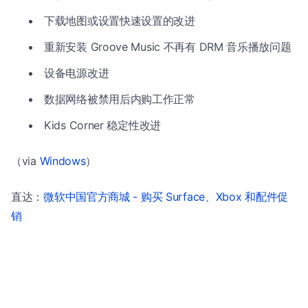
下载地图或设置快速设置的改进
重新安装 Groove Music 不再有 DRM 音乐播放问题
设备电源改进
数据网络被禁用后内购工作正常
Kids Corner 稳定性改进
（via
Windows
）
直达：
微软中国官方商城 - 购买 Surface、Xbox 和配件促
销