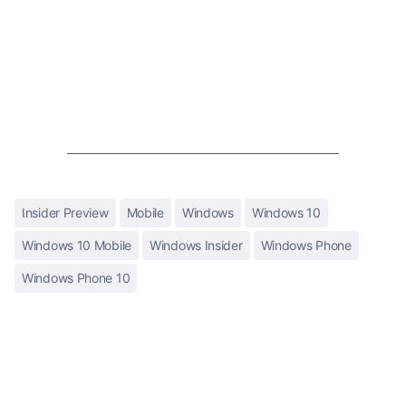
Insider Preview
Mobile
Windows
Windows 10
Windows 10 Mobile
Windows Insider
Windows Phone
Windows Phone 10