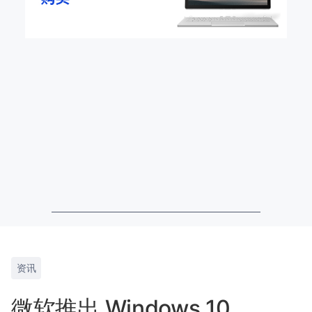
资讯
微软推出 Windows 10