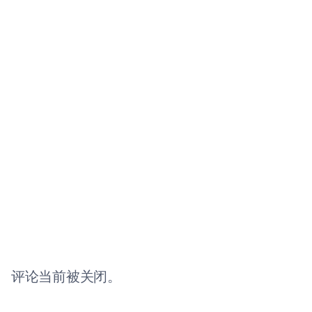
评论当前被关闭。