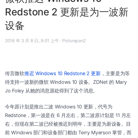
Redstone 2 更新是为一波新
设备
2016 年 3 月 8 日, 9:01 上午
·
Picturepan2
传言微软
推迟 Windows 10 Redstone 2 更新
，主要是为等
待支持一波新的微软 Windows 10 设备。ZDNet 的 Mary
Jo Foley 从她的消息源处得到了这个消息。
今年原计划是推出二波 Windows 10 更新，代号为
Redstone，第一波是在 6 月左右，第二波原计划是 11 月左
右，但现在第二波已经被推迟到明年，主要是为新设备。目
前 Windows 部门和设备部门都由 Terry Myerson 掌管，而