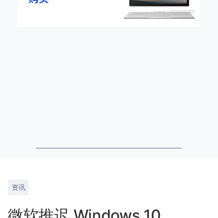
资讯
微软推迟 Windows 10