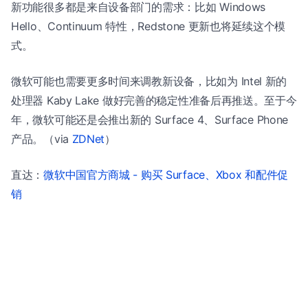
新功能很多都是来自设备部门的需求：比如 Windows
Hello、Continuum 特性，Redstone 更新也将延续这个模
式。
微软可能也需要更多时间来调教新设备，比如为 Intel 新的
处理器 Kaby Lake 做好完善的稳定性准备后再推送。至于今
年，微软可能还是会推出新的 Surface 4、Surface Phone
产品。（via
ZDNet
）
直达：
微软中国官方商城 - 购买 Surface、Xbox 和配件促
销