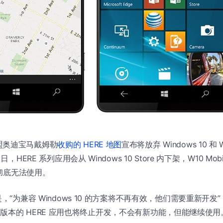
盟奥迪宝马戴姆勒
收购的 HERE 地图
宣布将放弃 Windows 10 和 W
日，HERE 系列应用会从 Windows 10 Store 内下架，W10 Mobi
之后彻底无法使用。
是，“为兼容 Windows 10 的方案将不再有效，他们需要重新开
one 8 版本的 HERE 应用也将终止开发，不会有新功能，但能继续使用