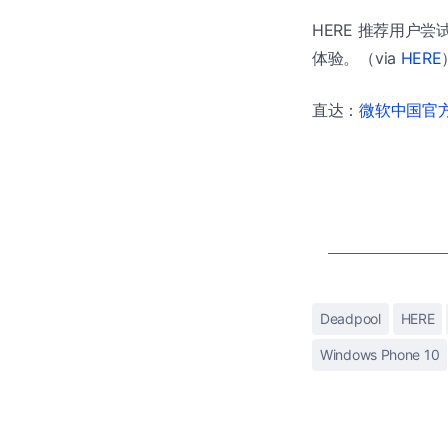
HERE 推荐用户尝试 
体验。（via
HERE
直达：
微软中国官方商
Deadpool
HERE
Windows Phone 10