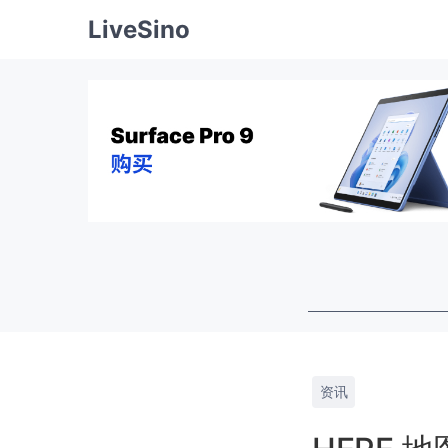
LiveSino
资讯