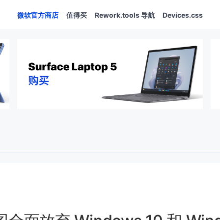
微软官方商店
值得买
Rework.tools 导航
Devices.css