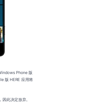
indows Phone 版
le 版 HERE 应用将
发”，因此决定放弃。
。