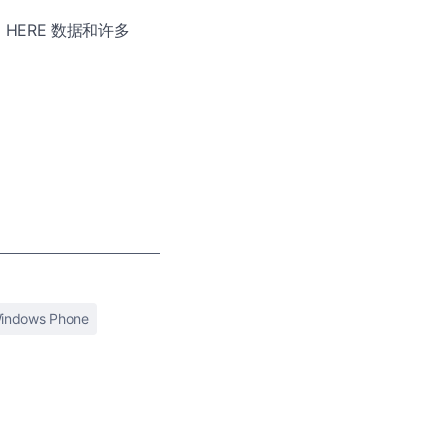
了 HERE 数据和许多
indows Phone