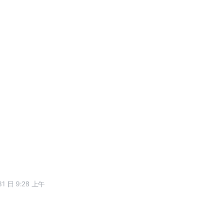
31 日 9:28 上午