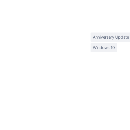
Anniversary Update
Windows 10