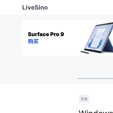
LiveSino
开发