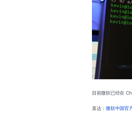
目前微软已经在 Cha
直达：
微软中国官方商