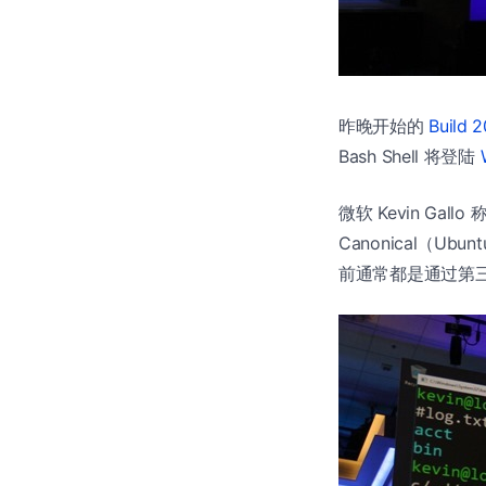
昨晚开始的
Build 
Bash Shell 将登陆
微软 Kevin G
Canonical（Ubu
前通常都是通过第