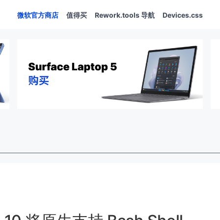
微软官方商店
值得买
Rework.tools 导航
Devices.css