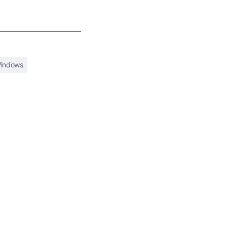
indows