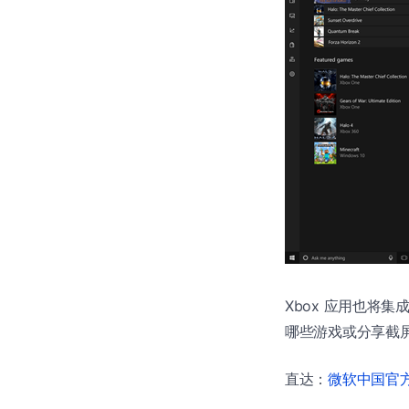
Xbox 应用也将集成
哪些游戏或分享截屏
直达：
微软中国官方商