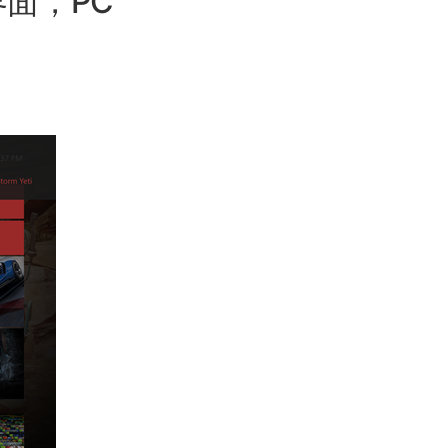
界面，PC