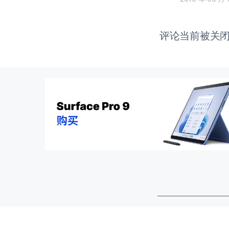
评论当前被关