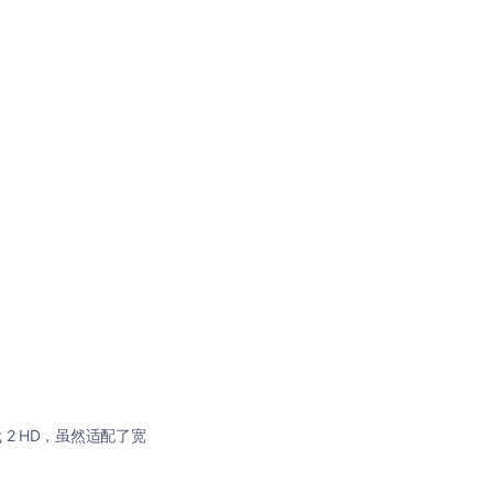
2 HD，虽然适配了宽