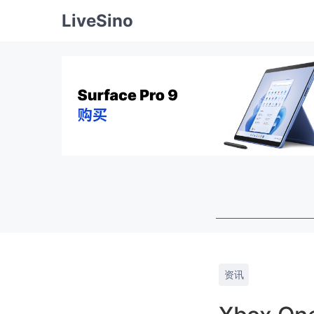
LiveSino
资讯