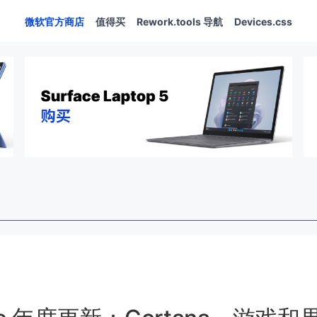
微软官方商店
值得买
Rework.tools 导航
Devices.css