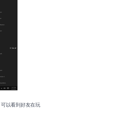
bs，可以看到好友在玩