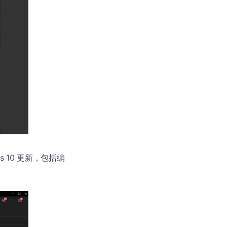
ws 10 更新，包括编