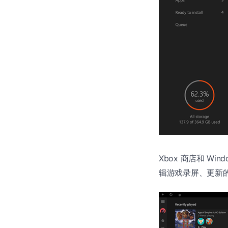
Xbox 商店和 Win
辑游戏录屏、更新的录