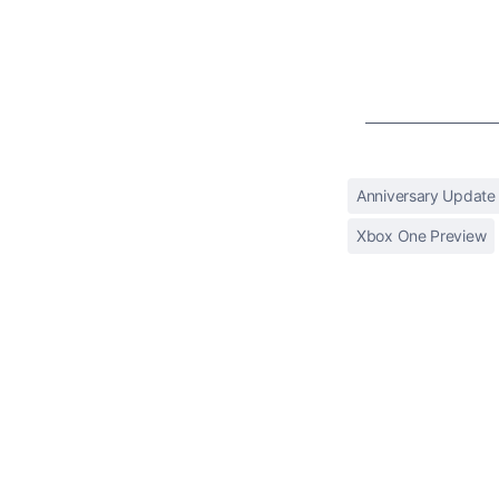
Anniversary Update
Xbox One Preview