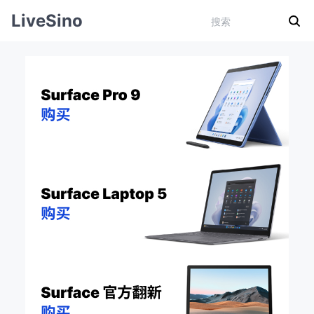
LiveSino