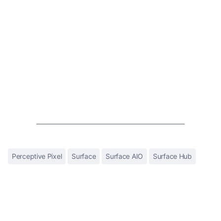
Perceptive Pixel
Surface
Surface AIO
Surface Hub