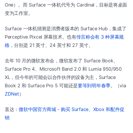
One）。而 Surface 一体机代号为 Cardinal，目标是将桌面
变为工作室。
Surface 一体机猜测是消费者版本的 Surface Hub，集成了
Perceptive Pixcel 屏幕技术。也有
传言称会有 3 种屏幕规
格
，分别是 21 英寸、24 英寸和 27 英寸。
去年 10 月的微软发布会，微软发布了 Surface Book、
Surface Pro 4、Microsoft Band 2.0 和 Lumia 950/950
XL，但今年的可能会以合作伙伴的设备为主，Surface
Book 2 和 Surface Pro 5 可能还是
要等到明年春季
。（via
ZDNet
）
直达：
微软中国官方商城 - 购买 Surface、Xbox 和配件促
销