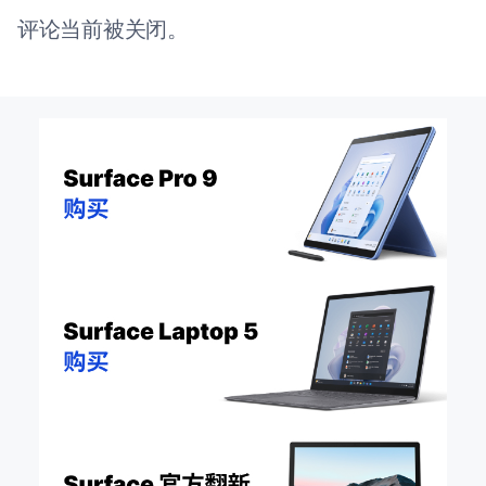
评论当前被关闭。