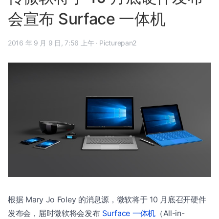
会宣布 Surface 一体机
2016 年 9 月 9 日, 7:56 上午
·
Picturepan2
根据 Mary Jo Foley 的消息源，微软将于 10 月底召开硬件
发布会，届时微软将会发布
Surface 一体机
（All-in-