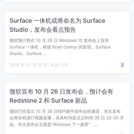
Surface 一体机或将命名为 Surface
Studio，发布会看点预告
微软预计将在 10 月 26 日 Windows 10 发布会上宣布
Surface 一体机，根据 Brian Conroy 的发现，Surface
Studio、Surface …
2016 年 10 月 25 日, 9:29 上午
2
微软宣布 10 月 26 日发布会，预计会有
Redstone 2 和 Surface 新品
微软已经送出 10 月 26 日纽约硬件发布会的邀请，本次发布
会将全程进行视频直播，具体时间是北京时间 26 日 22: 00 开
始。本次发布会主题是“Windows 下一篇章”，…