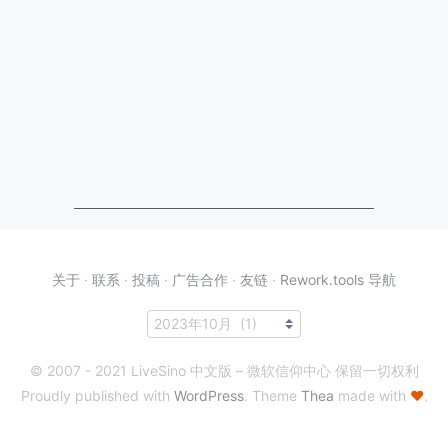
关于
·
联系
·
投稿
·
广告合作
·
友链
·
Rework.tools 导航
© 2007 - 2021 LiveSino 中文版 – 微软信仰中心 保留一切权利
Proudly published with
WordPress
. Theme
Thea
made with
♥
.