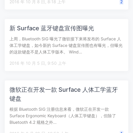
2016 年 10 月 8 日, 8:18 上午
2
新 Surface 蓝牙键盘宣传图曝光
上周，Bluetooth SIG 曝光了微软接下来将发布的 Surface 人
体工学键盘，如今新的 Surface 键盘宣传图也有曝光，但曝光
的这款键盘不是人体工学版本。 Wind…
2016 年 10 月 5 日, 9:50 上午
微软正在开发一款 Surface 人体工学蓝牙
键盘
根据 Bluetooth SIG 注册信息来看，微软正在开发一款
Surface Ergonomic Keyboard（人体工学键盘），但除了
Bluetooth 4.2 规格之外…