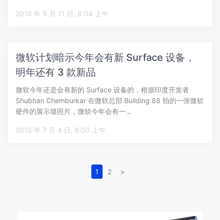
2016 年 8 月 11 日, 8:04 上午
微软计划暗示今年会有新 Surface 设备，
明年还有 3 款新品
微软今年还是会有新的 Surface 设备的，根据印度开发者
Shubhan Chemburkar 在微软总部 Building 88 拍的一张微软
硬件的展示墙照片，微软今年会有一…
2016 年 7 月 4 日, 8:00 上午
1
2
>