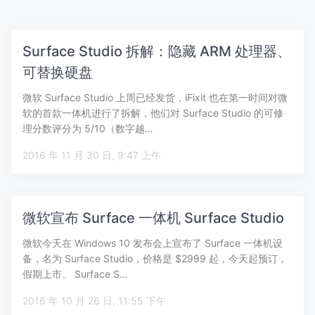
Surface Studio 拆解：隐藏 ARM 处理器、
可替换硬盘
微软 Surface Studio 上周已经发货，iFixit 也在第一时间对微
软的首款一体机进行了拆解，他们对 Surface Studio 的可修
理分数评分为 5/10（数字越…
2016 年 11 月 30 日, 9:47 上午
微软宣布 Surface 一体机 Surface Studio
微软今天在 Windows 10 发布会上宣布了 Surface 一体机设
备，名为 Surface Studio，价格是 $2999 起，今天起预订，
假期上市。 Surface S…
2016 年 10 月 26 日, 11:55 下午