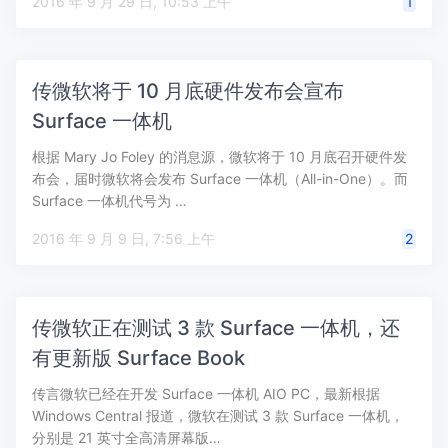
2016 年 9 月 29 日, 10:53 上午
1
传微软将于 10 月底硬件发布会宣布
Surface 一体机
根据 Mary Jo Foley 的消息源，微软将于 10 月底召开硬件发
布会，届时微软将会发布 Surface 一体机（All-in-One）。而
Surface 一体机代号为 …
2016 年 9 月 9 日, 7:56 上午
2
传微软正在测试 3 款 Surface 一体机，还
有更新版 Surface Book
传言微软已经在开发 Surface 一体机 AIO PC，最新根据
Windows Central 报道，微软在测试 3 款 Surface 一体机，
分别是 21 英寸全高清屏幕版…