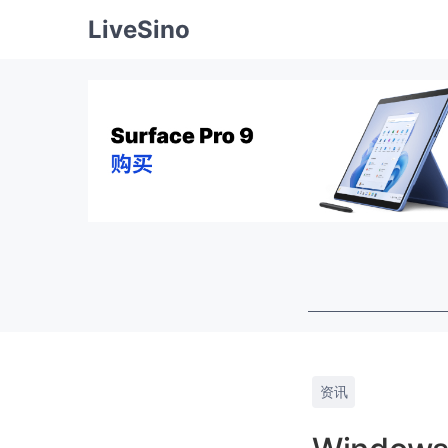
LiveSino
资讯