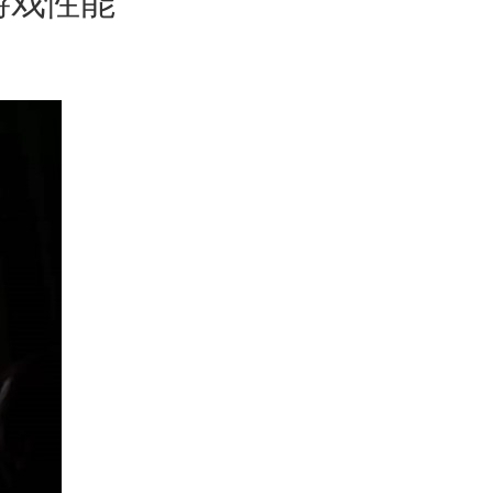
化游戏性能