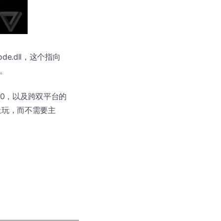
de.dll，这个指向
能。
s 10，以及跨双平台的
0 上玩，而不需要主