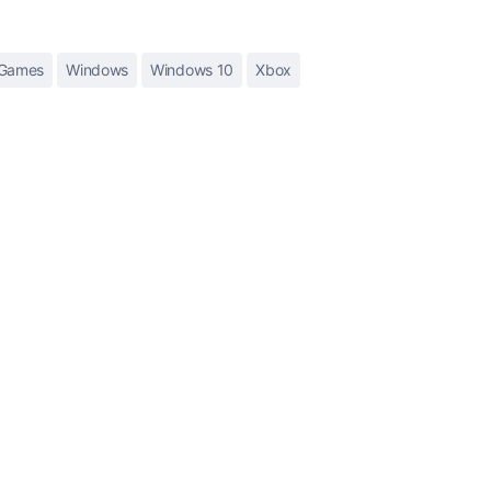
Games
Windows
Windows 10
Xbox