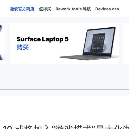
微软官方商店
值得买
Rework.tools 导航
Devices.css