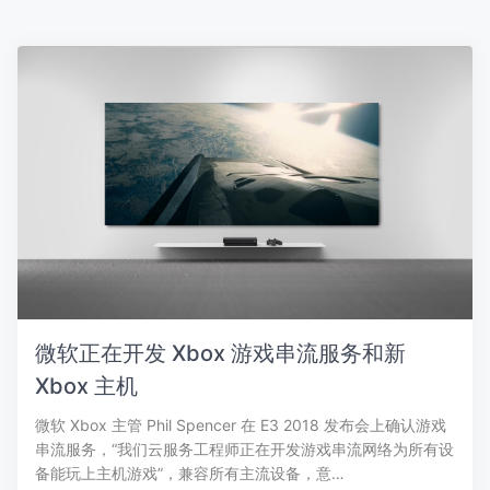
微软正在开发 Xbox 游戏串流服务和新
Xbox 主机
微软 Xbox 主管 Phil Spencer 在 E3 2018 发布会上确认游戏
串流服务，“我们云服务工程师正在开发游戏串流网络为所有设
备能玩上主机游戏”，兼容所有主流设备，意…