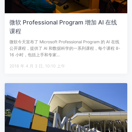
微软 Professional Program 增加 AI 在线
课程
微软今天宣布了 Microsoft Professional Program 的 AI 在线
公开课程，提供了 AI 和数据科学的一系列课程，每个课程 8-
16 小时，包括上手和专家…
2018 年 4 月 3 日, 10:10 上午