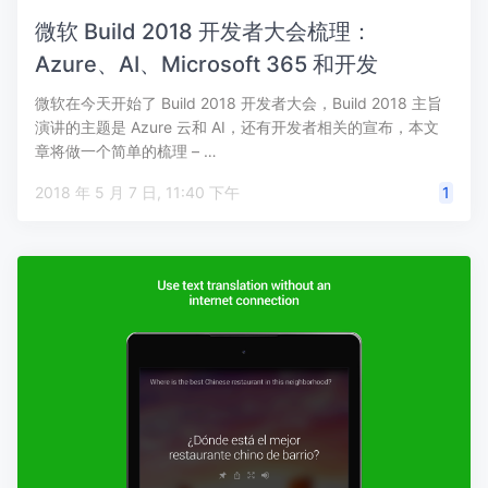
微软 Build 2018 开发者大会梳理：
Azure、AI、Microsoft 365 和开发
微软在今天开始了 Build 2018 开发者大会，Build 2018 主旨
演讲的主题是 Azure 云和 AI，还有开发者相关的宣布，本文
章将做一个简单的梳理 – …
2018 年 5 月 7 日, 11:40 下午
1