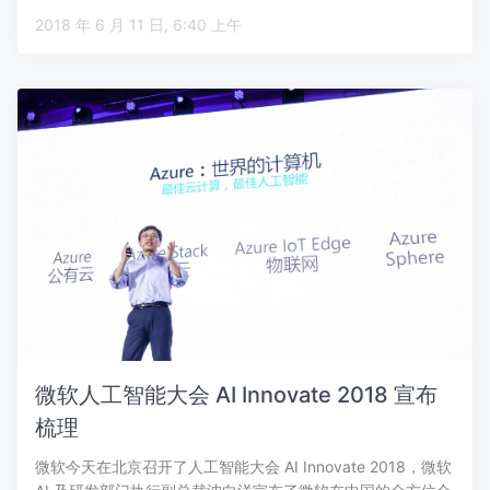
2018 年 6 月 11 日, 6:40 上午
微软人工智能大会 AI Innovate 2018 宣布
梳理
微软今天在北京召开了人工智能大会 AI Innovate 2018，微软