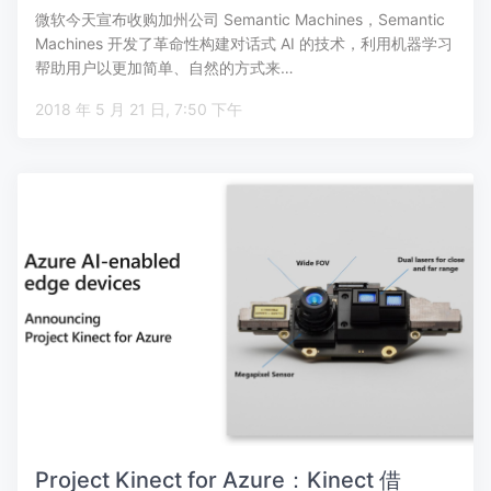
微软今天宣布收购加州公司 Semantic Machines，Semantic
Machines 开发了革命性构建对话式 AI 的技术，利用机器学习
帮助用户以更加简单、自然的方式来…
2018 年 5 月 21 日, 7:50 下午
Project Kinect for Azure：Kinect 借