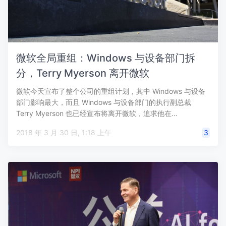
微软全局重组：Windows 与设备部门拆
分，Terry Myerson 离开微软
微软今天宣布了整个公司的重组计划，其中 Windows 与设备
部门影响最大，而且 Windows 与设备部门的执行副总裁
Terry Myerson 也已经宣布将离开微软，追求他在…
2018 年 3 月 30 日, 1:18 上午
3