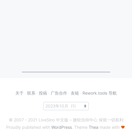
关于
·
联系
·
投稿
·
广告合作
·
友链
·
Rework.tools 导航
© 2007 - 2021 LiveSino 中文版 – 微软信仰中心 保留一切权利
Proudly published with
WordPress
. Theme
Thea
made with
♥
.