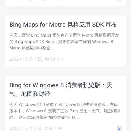
Bing Maps for Metro 风格应用 SDK 宣布
今天，微软 Bing Maps 团队宣布了面向 Metro 风格应用开发
的 Bing Maps SDK Beta，如果你希望在你的 Windows 8
Metro 风格应用中整合…
2012 年 3 月 7 日, 10:58 上午
Bing for Windows 8 消费者预览版：天
气、地图和财经
今天 Windows 部门发布了 Windows 8 消费者预览版，在该
版本中，Windows 8 预装了三款 Bing 应用：天气、地图和财
经。 这三款应用都是“触控优先”的 M…
2012 年 3 月 1 日, 7:09 上午
3