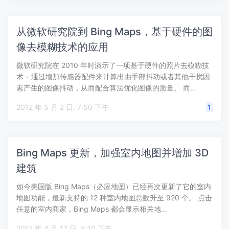
从微软研究院到 Bing Maps，基于硬件的图
像去模糊技术的应用
微软研究院在 2010 年时演示了一项基于硬件的照片去模糊技
术 – 通过增加传感器配件来计算出由手部抖动或者其他干扰因
素产生的图像抖动，从而配合算法优化图像的质量。 而…
2012 年 5 月 2 日, 7:50 下午
1
Bing Maps 更新，加强室内地图并增加 3D
建筑
如今美国版 Bing Maps（必应地图）已经再次更新了它的室内
地图功能，最新支持的 12 种室内地图总数升至 920 个。 点击
任意的室内商家，Bing Maps 都会显示相关地…
2012 年 4 月 17 日, 5:10 下午