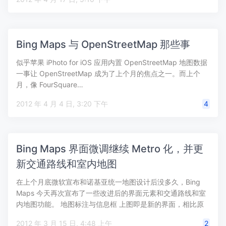
Bing Maps 与 OpenStreetMap 那些事
似乎苹果 iPhoto for iOS 应用内置 OpenStreetMap 地图数据
一事让 OpenStreetMap 成为了上个月的焦点之一。而上个
月，像 FourSquare…
2012 年 4 月 4 日, 3:20 下午
4
Bing Maps 界面微调继续 Metro 化，并更
新交通路线和室内地图
在上个月底微软宣布和诺基亚统一地图设计后没多久，Bing
Maps 今天再次宣布了一些改进后的界面元素和交通路线和室
内地图功能。 地图标注与信息框 上图即是新的界面，相比原
来更有 …
2012 年 3 月 15 日, 4:48 上午
2