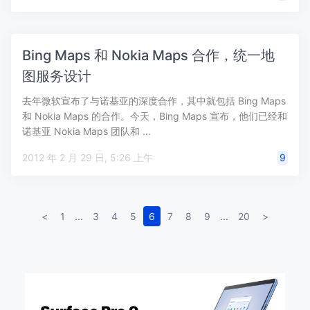
Bing Maps 和 Nokia Maps 合作，统一地
图服务设计
去年微软宣布了与诺基亚的深度合作，其中就包括 Bing Maps
和 Nokia Maps 的合作。今天，Bing Maps 宣布，他们已经和
诺基亚 Nokia Maps 团队和 …
2012 年 2 月 29 日, 5:26 上午
9
<
1
...
3
4
5
6
7
8
9
...
20
>