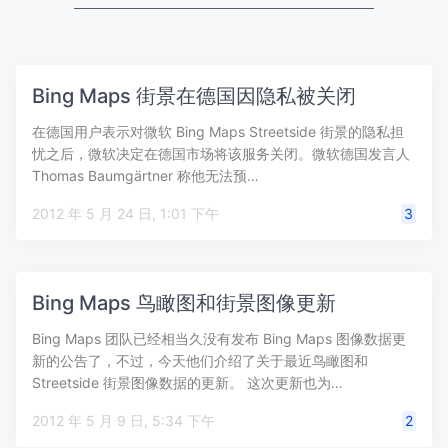
Bing Maps 街景在德国因隐私被关闭
在德国用户表示对微软 Bing Maps Streetside 街景的隐私担
忧之后，微软决定在德国市场将该服务关闭。微软德国发言人
Thomas Baumgärtner 称他无法预…
2012 年 5 月 24 日, 1:01 下午
3
Bing Maps 鸟瞰图和街景图像更新
Bing Maps 团队已经相当久没有发布 Bing Maps 图像数据更
新的公告了，不过，今天他们介绍了关于最近鸟瞰图和
Streetside 街景图像数据的更新。 这次更新也为…
2012 年 5 月 9 日, 5:34 下午
2