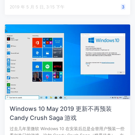
2019 年 5 月 5 日, 3:15 下午
3
Windows 10 May 2019 更新不再预装
Candy Crush Saga 游戏
过去几年里微软 Windows 10 在安装后总是会替用户预装一些