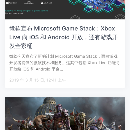
微软宣布 Microsoft Game Stack：Xbox
Live 向 iOS 和 Android 开放，还有游戏开
发全家桶
微软今天宣布了新的计划 Microsoft Game Stack，面向游戏
开发者提供的微软技术和服务。这其中包括 Xbox Live 功能将
开放给 iOS 和 Android 平台…
2019 年 3 月 15 日, 12:41 上午