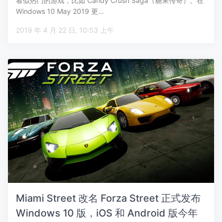
看似热门的游戏，比如 Candy Crush Saga（糖果传奇）。在
Windows 10 May 2019 更…
2019 年 4 月 22 日, 10:53 上午
Miami Street 改名 Forza Street 正式发布
Windows 10 版，iOS 和 Android 版今年