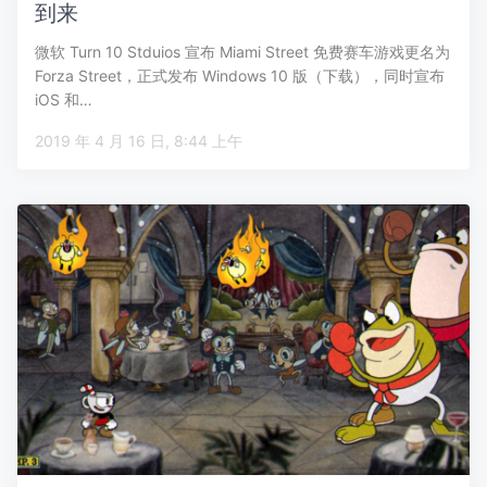
到来
微软 Turn 10 Stduios 宣布 Miami Street 免费赛车游戏更名为
Forza Street，正式发布 Windows 10 版（下载），同时宣布
iOS 和…
2019 年 4 月 16 日, 8:44 上午