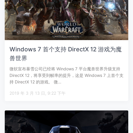
Windows 7 首个支持 DirectX 12 游戏为魔
兽世界
微软宣布暴雪公司已经将 Windows 7 平台魔兽世界升级支持
DirectX 12，将享受到帧率的提升，这是 Windows 7 上首个支
持 DirectX 12 的游戏。 微…
2019 年 3 月 13 日, 9:22 下午