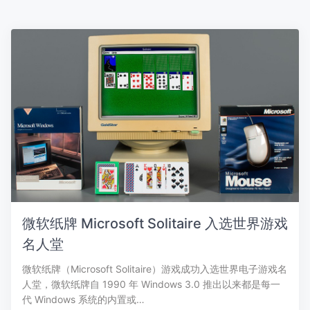
微软纸牌 Microsoft Solitaire 入选世界游戏
名人堂
微软纸牌（Microsoft Solitaire）游戏成功入选世界电子游戏名
人堂，微软纸牌自 1990 年 Windows 3.0 推出以来都是每一
代 Windows 系统的内置或…