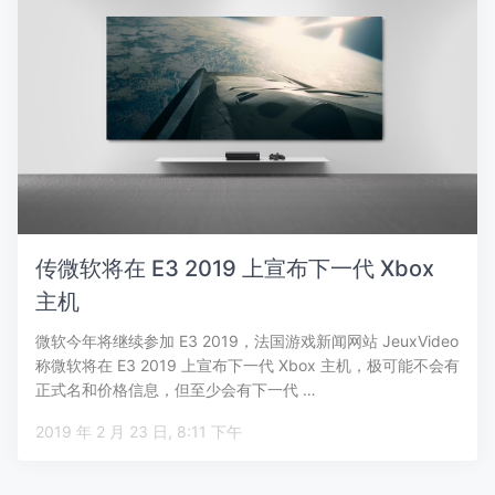
传微软将在 E3 2019 上宣布下一代 Xbox
主机
微软今年将继续参加 E3 2019，法国游戏新闻网站 JeuxVideo
称微软将在 E3 2019 上宣布下一代 Xbox 主机，极可能不会有
正式名和价格信息，但至少会有下一代 …
2019 年 2 月 23 日, 8:11 下午