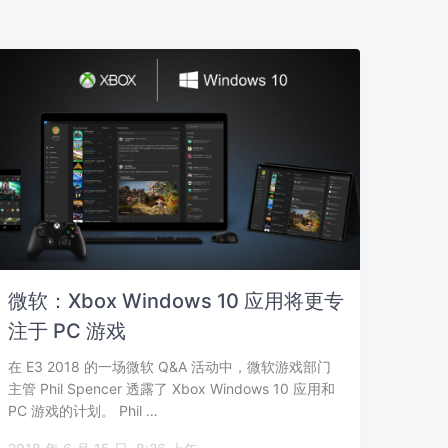
微软：Xbox Windows 10 应用将更专
注于 PC 游戏
在 E3 2018 的一场微软 Q&A 活动中，微软游戏部门
主管 Phil Spencer 透露了 Xbox Windows 10 应用和
PC 游戏的计划。 Phil …