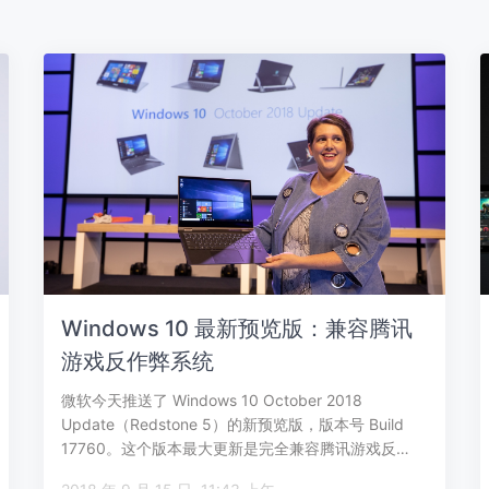
Windows 10 最新预览版：兼容腾讯
游戏反作弊系统
微软今天推送了 Windows 10 October 2018
Update（Redstone 5）的新预览版，版本号 Build
17760。这个版本最大更新是完全兼容腾讯游戏反…