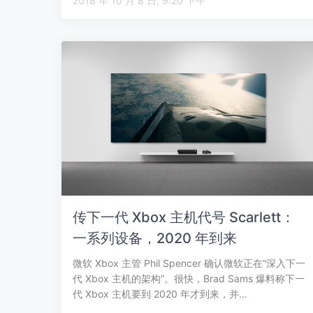
2018 年 10 月 8 日, 9:20 下午
传下一代 Xbox 主机代号 Scarlett：
一系列设备，2020 年到来
微软 Xbox 主管 Phil Spencer 确认微软正在“深入下一
代 Xbox 主机的架构”。很快，Brad Sams 爆料称下一
代 Xbox 主机要到 2020 年才到来，并…