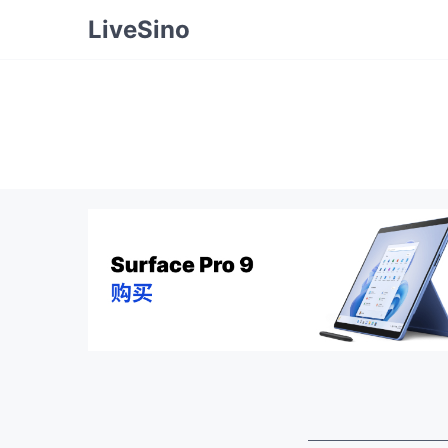
LiveSino