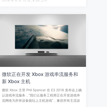
2018 年 6 月 15 日, 8:26 上午
微软正在开发 Xbox 游戏串流服务和
新 Xbox 主机
微软 Xbox 主管 Phil Spencer 在 E3 2018 发布会上确
认游戏串流服务，“我们云服务工程师正在开发游戏串
流网络为所有设备能玩上主机游戏”，兼容所有主流设
备，意…