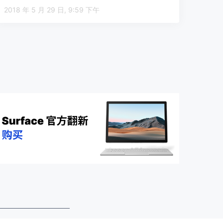
2018 年 5 月 29 日, 9:59 下午