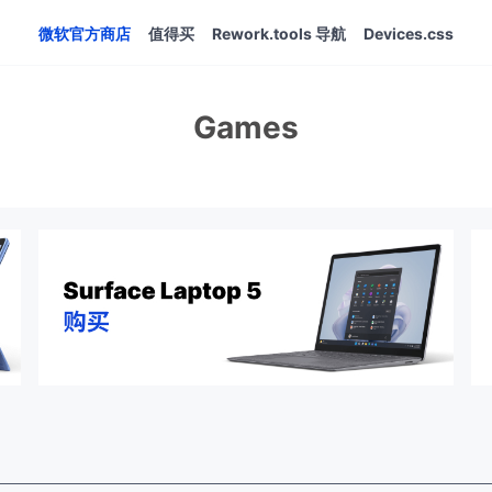
微软官方商店
值得买
Rework.tools 导航
Devices.css
Games