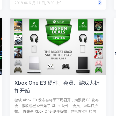
2018 年 6 月 11 日, 7:29 上午
2
Xbox One E3 硬件、会员、游戏大折
扣开始
微软 Xbox E3 发布会将于下周召开，为预祝 E3 发布
会，微软也已经开始了 Xbox 硬件、会员、游戏打折
扣。 首先是 Xbox One 硬件折扣，包括首次折扣的