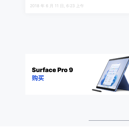
家…
2018 年 6 月 11 日, 6:23 上午