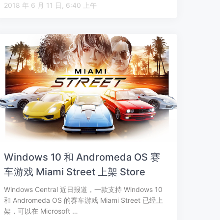
2018 年 6 月 11 日, 6:40 上午
Windows 10 和 Andromeda OS 赛
车游戏 Miami Street 上架 Store
Windows Central 近日报道，一款支持 Windows 10
和 Andromeda OS 的赛车游戏 Miami Street 已经上
架，可以在 Microsoft …