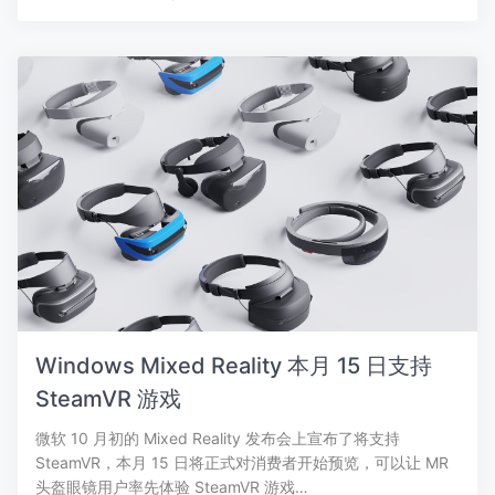
Windows Mixed Reality 本月 15 日支持
SteamVR 游戏
微软 10 月初的 Mixed Reality 发布会上宣布了将支持
SteamVR，本月 15 日将正式对消费者开始预览，可以让 MR
头盔眼镜用户率先体验 SteamVR 游戏…