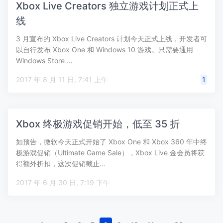
Xbox Live Creators 独立游戏计划正式上
线
3 月宣布的 Xbox Live Creators 计划今天正式上线，开发者可
以自行发布 Xbox One 和 Windows 10 游戏。只需要通用
Windows Store …
2017 年 8 月 11 日, 7:41 上午
1
Xbox 终极游戏促销开始，低至 35 折
如预告，微软今天正式开始了 Xbox One 和 Xbox 360 年中终
极游戏促销（Ultimate Game Sale），Xbox Live 金会员将获
得额外折扣，这次促销截止…
2017 年 6 月 30 日, 7:19 下午