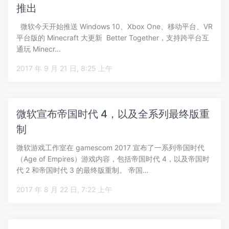
推出
微软今天开始推送 Windows 10、Xbox One、移动平台、VR
平台版的 Minecraft 大更新 Better Together，支持跨平台互
通玩 Minecr…
2017 年 9 月 21 日, 8:25 上午
微软宣布帝国时代 4，以及全系列最终版重
制
微软游戏工作室在 gamescom 2017 宣布了一系列帝国时代
（Age of Empires）游戏内容，包括帝国时代 4，以及帝国时
代 2 和帝国时代 3 的最终版重制。 帝国…
2017 年 8 月 22 日, 7:22 上午