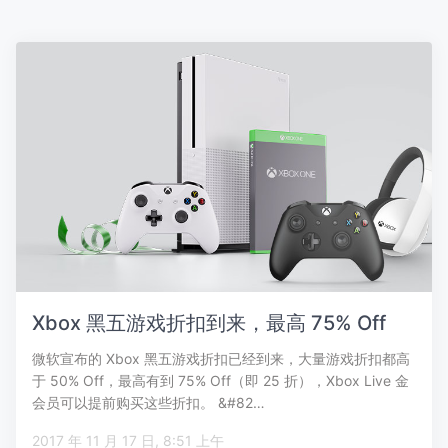
Xbox 黑五游戏折扣到来，最高 75% Off
微软宣布的 Xbox 黑五游戏折扣已经到来，大量游戏折扣都高
于 50% Off，最高有到 75% Off（即 25 折），Xbox Live 金
会员可以提前购买这些折扣。 &#82…
2017 年 11 月 17 日, 8:51 上午