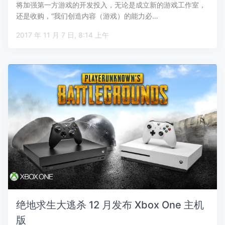
将加强第一方游戏的开发投入，无论是成立新的游戏工作室，
还是收购，“我们创造内容（游戏）的能力必…
2017 年 11 月 7 日, 8:14 上午
绝地求生大逃杀 12 月发布 Xbox One 主机
版