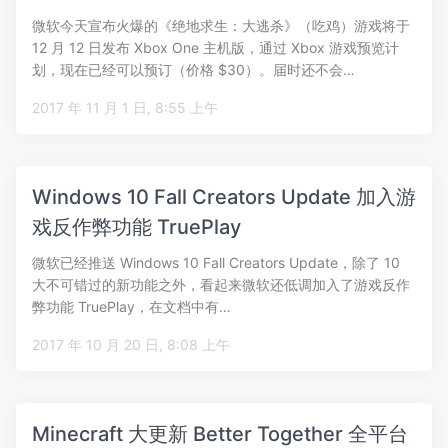
微软今天宣布火爆的《绝地求生：大逃杀》（吃鸡）游戏将于
12 月 12 日发布 Xbox One 主机版，通过 Xbox 游戏预览计
划，现在已经可以预订（价格 $30）。届时还不会…
2017 年 11 月 1 日, 8:55 上午
Windows 10 Fall Creators Update 加入游
戏反作弊功能 TruePlay
微软已经推送 Windows 10 Fall Creators Update，除了 10
大不可错过的新功能之外，看起来微软还低调加入了游戏反作
弊功能 TruePlay，在文档中有…
2017 年 10 月 20 日, 8:08 上午
Minecraft 大更新 Better Together 全平台