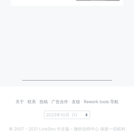
关于
·
联系
·
投稿
·
广告合作
·
友链
·
Rework.tools 导航
© 2007 - 2021 LiveSino 中文版 – 微软信仰中心 保留一切权利