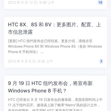
2012 年 9 月 12 日, 9:26 上午
19
HTC 8X、8S 和 8V：更多图片、配置、上
市信息泄露
[更新] HTC 纽约发布会已经结束。更多介绍，请移步至
Windows Phone 8X 和 Windows Phone 8S（各款 Windows
Phone 8 手机对比） …
2012 年 9 月 8 日, 9:28 上午
3
9 月 19 日 HTC 纽约发布会，将宣布新
Windows Phone 8 手机？
HTC 已经发出 9 月 19 日发布会的邀请函，美国东部时间上午
11 点于纽约召开。邀请函上除了略带“Metro”风的设计之外，
并无任何预告，传言届时 HTC 将宣布它旗下的三…