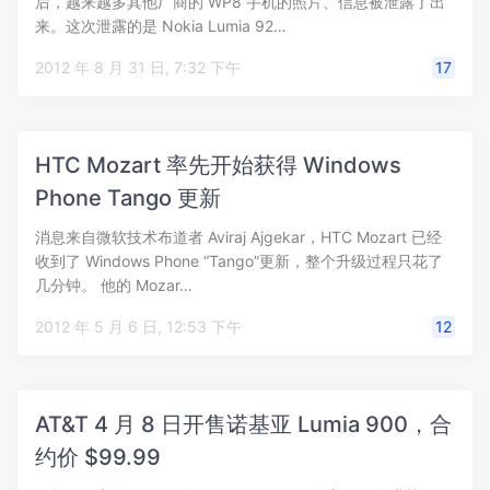
后，越来越多其他厂商的 WP8 手机的照片、信息被泄露了出
来。这次泄露的是 Nokia Lumia 92…
2012 年 8 月 31 日, 7:32 下午
17
HTC Mozart 率先开始获得 Windows
Phone Tango 更新
消息来自微软技术布道者 Aviraj Ajgekar，HTC Mozart 已经
收到了 Windows Phone “Tango”更新，整个升级过程只花了
几分钟。 他的 Mozar…
2012 年 5 月 6 日, 12:53 下午
12
AT&T 4 月 8 日开售诺基亚 Lumia 900，合
约价 $99.99