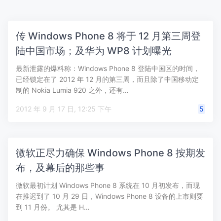
传 Windows Phone 8 将于 12 月第三周登
陆中国市场；及华为 WP8 计划曝光
最新泄露的爆料称：Windows Phone 8 登陆中国区的时间，
已经锁定在了 2012 年 12 月的第三周，而且除了中国移动定
制的 Nokia Lumia 920 之外，还有…
2012 年 9 月 17 日, 12:25 下午
5
微软正尽力确保 Windows Phone 8 按期发
布，及幕后的那些事
微软最初计划 Windows Phone 8 系统在 10 月初发布，而现
在推迟到了 10 月 29 日，Windows Phone 8 设备的上市则要
到 11 月份。 尤其是 H…