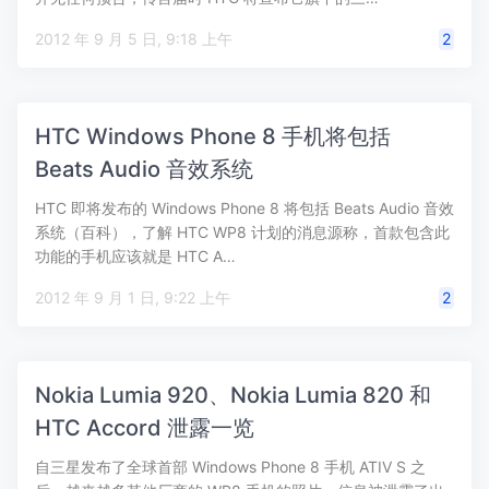
2012 年 9 月 5 日, 9:18 上午
2
HTC Windows Phone 8 手机将包括
Beats Audio 音效系统
HTC 即将发布的 Windows Phone 8 将包括 Beats Audio 音效
系统（百科），了解 HTC WP8 计划的消息源称，首款包含此
功能的手机应该就是 HTC A…
2012 年 9 月 1 日, 9:22 上午
2
Nokia Lumia 920、Nokia Lumia 820 和
HTC Accord 泄露一览
自三星发布了全球首部 Windows Phone 8 手机 ATIV S 之