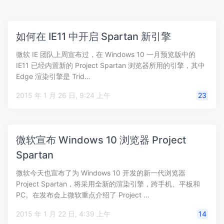
如何在 IE11 中开启 Spartan 新引擎
微软 IE 团队上周宣布过，在 Windows 10 一月预览版中的
IE11 已经内置新的 Project Spartan 浏览器所用的引擎，其中
Edge 渲染引擎是 Trid…
2015 年 1 月 26 日, 9:24 上午
23
微软宣布 Windows 10 浏览器 Project
Spartan
微软今天也宣布了为 Windows 10 开发的新一代浏览器
Project Spartan，将采用全新的渲染引擎，跨手机、平板和
PC。在发布会上微软重点介绍了 Project …
2015 年 1 月 22 日, 4:39 上午
14