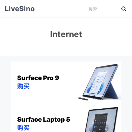
LiveSino
Internet