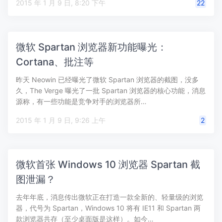
2015 年 1 月 9 日, 8:20 下午
22
微软 Spartan 浏览器新功能曝光：
Cortana、批注等
昨天 Neowin 已经曝光了微软 Spartan 浏览器的截图，没多
久，The Verge 曝光了一批 Spartan 浏览器的核心功能，消息
源称，有一些功能是竞争对手的浏览器所…
2015 年 1 月 9 日, 9:26 上午
2
微软首张 Windows 10 浏览器 Spartan 截
图泄漏？
去年年底，消息传出微软正在打造一款全新的、轻量级的浏览
器，代号为 Spartan，Windows 10 将有 IE11 和 Spartan 两
款浏览器共存（至少桌面版是这样）。如今…