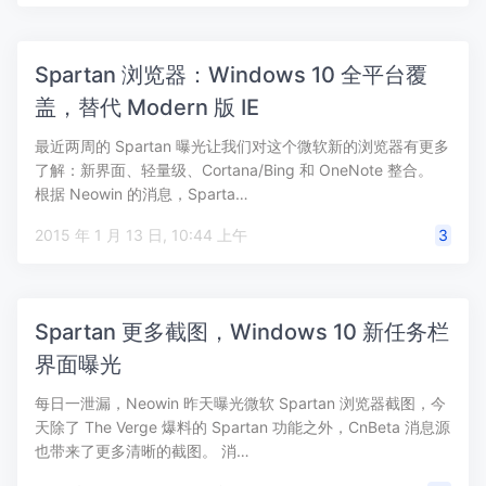
Spartan 浏览器：Windows 10 全平台覆
盖，替代 Modern 版 IE
最近两周的 Spartan 曝光让我们对这个微软新的浏览器有更多
了解：新界面、轻量级、Cortana/Bing 和 OneNote 整合。
根据 Neowin 的消息，Sparta…
2015 年 1 月 13 日, 10:44 上午
3
Spartan 更多截图，Windows 10 新任务栏
界面曝光
每日一泄漏，Neowin 昨天曝光微软 Spartan 浏览器截图，今
天除了 The Verge 爆料的 Spartan 功能之外，CnBeta 消息源
也带来了更多清晰的截图。 消…