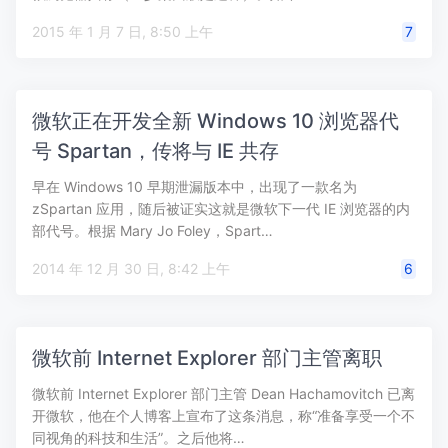
2015 年 1 月 7 日, 8:50 上午
7
微软正在开发全新 Windows 10 浏览器代
号 Spartan，传将与 IE 共存
早在 Windows 10 早期泄漏版本中，出现了一款名为
zSpartan 应用，随后被证实这就是微软下一代 IE 浏览器的内
部代号。根据 Mary Jo Foley，Spart…
2014 年 12 月 30 日, 8:42 上午
6
微软前 Internet Explorer 部门主管离职
微软前 Internet Explorer 部门主管 Dean Hachamovitch 已离
开微软，他在个人博客上宣布了这条消息，称“准备享受一个不
同视角的科技和生活”。之后他将…