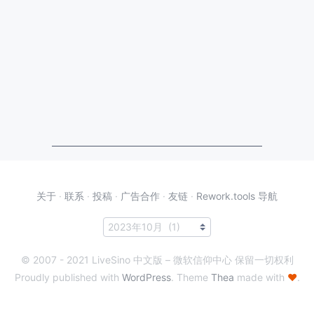
关于
·
联系
·
投稿
·
广告合作
·
友链
·
Rework.tools 导航
© 2007 - 2021 LiveSino 中文版 – 微软信仰中心 保留一切权利
Proudly published with
WordPress
. Theme
Thea
made with
♥
.