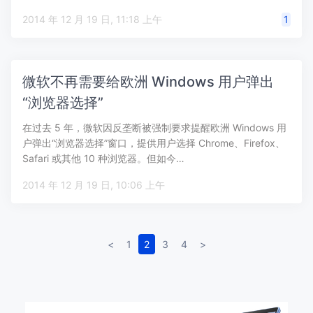
2014 年 12 月 19 日, 11:18 上午
1
微软不再需要给欧洲 Windows 用户弹出
“浏览器选择”
在过去 5 年，微软因反垄断被强制要求提醒欧洲 Windows 用
户弹出“浏览器选择”窗口，提供用户选择 Chrome、Firefox、
Safari 或其他 10 种浏览器。但如今…
2014 年 12 月 19 日, 10:06 上午
<
1
2
3
4
>