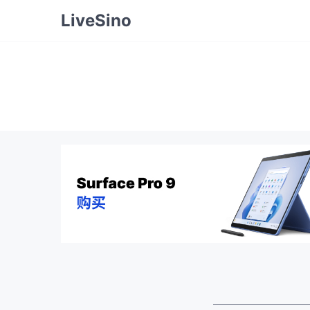
LiveSino