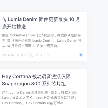
传 Lumia Denim 固件更新最快 10 月
底开始推送
根据 NokiaPowerUser 的消息源称，微软移动最快将
在 10 月底开始推送 Lumia Denim。 Lumia Denim 将
从 10 月最后一周至 11 月第一周开始…
2014 年 10 月 11 日, 11:01 上午
5
Hey Cortana 被动语音激活仅限
Snapdragon 800 系列芯片组
作为 Lumia Denim 固件更新的一部分，微软为部分
Lumia 设备加入了 Cortana 被动式语音激活功能：
Hey Cortana。 Hey Cortana 功能可以在…