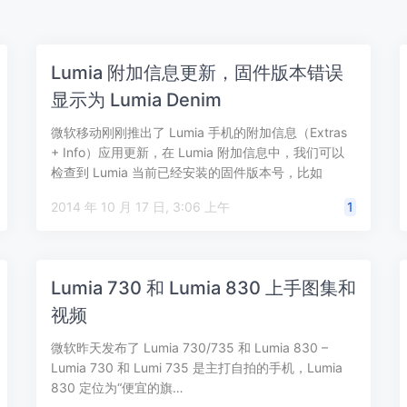
Lumia 附加信息更新，固件版本错误
显示为 Lumia Denim
微软移动刚刚推出了 Lumia 手机的附加信息（Extras
+ Info）应用更新，在 Lumia 附加信息中，我们可以
检查到 Lumia 当前已经安装的固件版本号，比如
Lum…
2014 年 10 月 17 日, 3:06 上午
1
Lumia 730 和 Lumia 830 上手图集和
视频
微软昨天发布了 Lumia 730/735 和 Lumia 830 –
Lumia 730 和 Lumi 735 是主打自拍的手机，Lumia
830 定位为“便宜的旗…