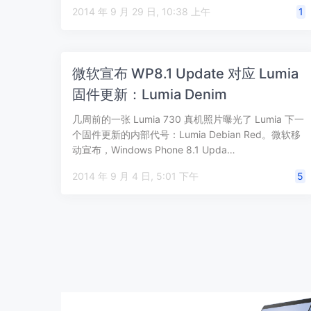
有 …
2014 年 9 月 29 日, 10:38 上午
1
微软宣布 WP8.1 Update 对应 Lumia
固件更新：Lumia Denim
几周前的一张 Lumia 730 真机照片曝光了 Lumia 下一
个固件更新的内部代号：Lumia Debian Red。微软移
动宣布，Windows Phone 8.1 Upda…
2014 年 9 月 4 日, 5:01 下午
5