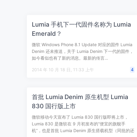
Lumia 手机下一代固件名称为 Lumia
Emerald？
微软 Windows Phone 8.1 Update 对应的固件 Lumia
Denim 还未推送，关于 Lumia Denim 下一代的固件，
如今看似也有了新的消息。最新的传言…
2014 年 10 月 18 日, 11:33 上午
4
首批 Lumia Denim 原生机型 Lumia
830 国行版上市
微软移动今天宣布了 Lumia 830 国行版即将上市，
Lumia 830 是微软在 9 月初发布的“便宜的旗舰手
机”，也是首批 Lumia Denim 原生搭载机型（同批的还