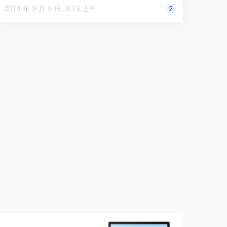
2014 年 9 月 5 日, 9:13 上午
2