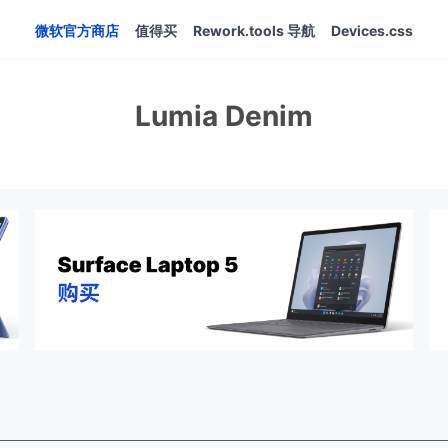
微软官方商店
值得买
Rework.tools 导航
Devices.css
Lumia Denim