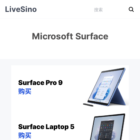
LiveSino
Microsoft Surface