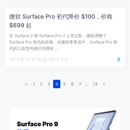
微软 Surface Pro 初代降价 $100，价格
$699 起
在 Surface 2 和 Surface Pro 2 上市之际，微软调整了
Surface Pro 初代的价格，在微软零售店中，Surface Pro 初
代的三款型号都已经降价 …
2013 年 10 月 24 日, 10:10 下午
2
<
1
2
3
4
5
6
7
...
13
>