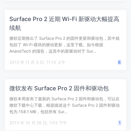
Surface Pro 2 近期 Wi-Fi 新驱动大幅提高
续航
微软近期推出了 Surface Pro 2 的固件更新和驱动包，其中就
包括了 Wi-Fi 模块的驱动更新，这里下载。如今根据
AnandTech 的报告，这其中的新驱动对于 Sur…
2013 年 11 月 3 日, 11:15 上午
6
微软发布 Surface Pro 2 固件和驱动包
微软本周发布了最新的 Surface Pro 2 固件和驱动包，可以在
微软下载中心下载，根据描述这个 Surface Pro 2 固件和驱动
包为 158.1 MB，包括所有 Sur…
2013 年 10 月 26 日, 1:03 下午
1