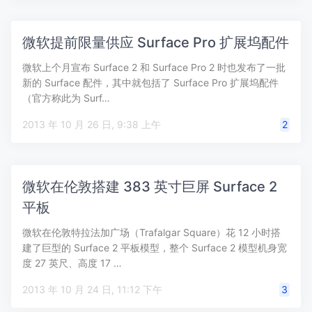
微软提前限量供应 Surface Pro 扩展坞配件
微软上个月宣布 Surface 2 和 Surface Pro 2 时也发布了一批
新的 Surface 配件，其中就包括了 Surface Pro 扩展坞配件
（官方称此为 Surf…
2013 年 10 月 26 日, 9:38 上午
2
微软在伦敦搭建 383 英寸巨屏 Surface 2
平板
微软在伦敦特拉法加广场（Trafalgar Square）花 12 小时搭
建了巨型的 Surface 2 平板模型，整个 Surface 2 模型机身宽
度 27 英尺、高度 17 …
2013 年 10 月 24 日, 11:12 下午
3