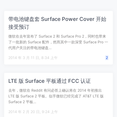
带电池键盘套 Surface Power Cover 开始
接受预订
微软在去年宣布了 Surface 2 和 Surface Pro 2，同时也带来
了一批新的 Surface 配件，然而其中一款深受 Surface Pro 一
代用户关注的带电池键盘…
2014 年 3 月 11 日, 8:34 上午
2
LTE 版 Surface 平板通过 FCC 认证
去年，微软在 Reddit 有问必答上确认将在 2014 年初推出
LTE 版 Surface 2 平板。似乎微软已经完成了 AT&T LTE 版
Surface 2 平板…
2014 年 2 月 20 日, 9:24 上午