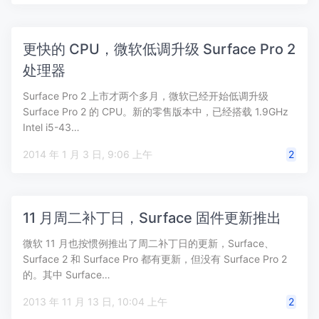
更快的 CPU，微软低调升级 Surface Pro 2
处理器
Surface Pro 2 上市才两个多月，微软已经开始低调升级
Surface Pro 2 的 CPU。新的零售版本中，已经搭载 1.9GHz
Intel i5-43…
2014 年 1 月 3 日, 9:06 上午
2
11 月周二补丁日，Surface 固件更新推出
微软 11 月也按惯例推出了周二补丁日的更新，Surface、
Surface 2 和 Surface Pro 都有更新，但没有 Surface Pro 2
的。其中 Surface…
2013 年 11 月 13 日, 10:04 上午
2