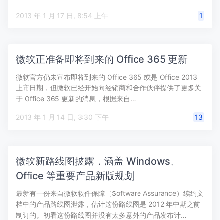
2013 年 1 月 17 日, 8:54 上午
1
微软正准备即将到来的 Office 365 更新
微软官方仍未宣布即将到来的 Office 365 或是 Office 2013
上市日期，但微软已经开始向经销商和合作伙伴提供了更多关
于 Office 365 更新的消息，根据来自…
2013 年 1 月 14 日, 3:30 下午
13
微软新路线图披露，涵盖 Windows、
Office 等重要产品新版规划
最新有一份来自微软软件保障（Software Assurance）续约文
档中的产品路线图泄露，估计这份路线图是 2012 年中期之前
制订的。初看这份路线图并没有太多意外的产品发布计…