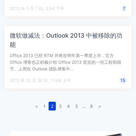
2013 年 1 月 7 日, 2:54 下午
7
微软做减法：Outlook 2013 中被移除的功
能
Office 2013 已经 RTM 并将在明年第一季度上市，官方
Office 博客也正积极介绍 Office 2013 背后的一些工程和细
节。上周在 Outlook 团队博客中…
2012 年 12 月 24 日, 11:49 上午
15
<
1
2
3
4
5
...
8
>