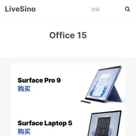
LiveSino
Office 15