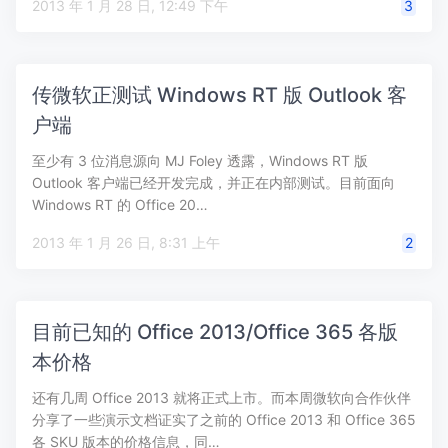
2013 年 1 月 28 日, 12:49 下午
3
传微软正测试 Windows RT 版 Outlook 客
户端
至少有 3 位消息源向 MJ Foley 透露，Windows RT 版
Outlook 客户端已经开发完成，并正在内部测试。目前面向
Windows RT 的 Office 20…
2013 年 1 月 26 日, 8:31 上午
2
目前已知的 Office 2013/Office 365 各版
本价格
还有几周 Office 2013 就将正式上市。而本周微软向合作伙伴
分享了一些演示文档证实了之前的 Office 2013 和 Office 365
各 SKU 版本的价格信息，同…