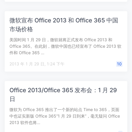
微软宣布 Office 2013 和 Office 365 中国
市场价格
美国时间 1 月 29 日，微软就将正式发布 Office 2013 和
Office 365。在此刻，微软中国也已经宣布了 Office 2013 软
件和 Office 365 …
2013 年 1 月 29 日, 1:24 下午
10
Office 2013/Office 365 发布会：1 月 29
日
微软为 Office 365 推出了一个新的站点 Time to 365，页面
中也证实新版 Office 365“1 月 29 日到来”，毫无疑问 Office
2013 软件也将…