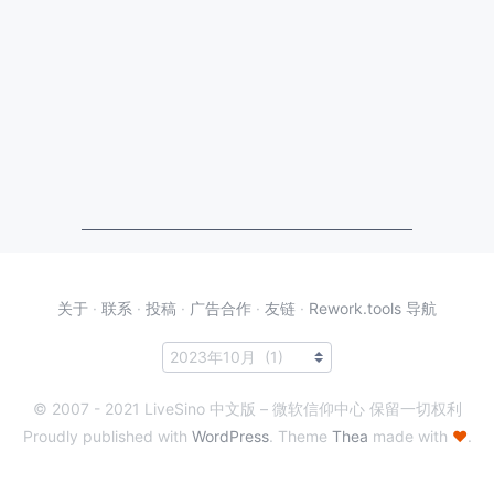
关于
·
联系
·
投稿
·
广告合作
·
友链
·
Rework.tools 导航
© 2007 - 2021 LiveSino 中文版 – 微软信仰中心 保留一切权利
Proudly published with
WordPress
. Theme
Thea
made with
♥
.