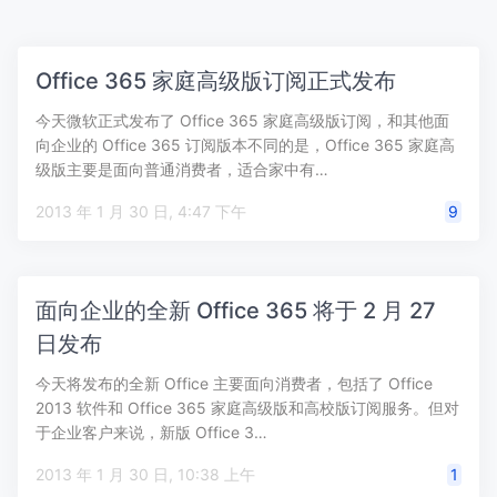
Office 365 家庭高级版订阅正式发布
今天微软正式发布了 Office 365 家庭高级版订阅，和其他面
向企业的 Office 365 订阅版本不同的是，Office 365 家庭高
级版主要是面向普通消费者，适合家中有…
2013 年 1 月 30 日, 4:47 下午
9
面向企业的全新 Office 365 将于 2 月 27
日发布
今天将发布的全新 Office 主要面向消费者，包括了 Office
2013 软件和 Office 365 家庭高级版和高校版订阅服务。但对
于企业客户来说，新版 Office 3…
2013 年 1 月 30 日, 10:38 上午
1