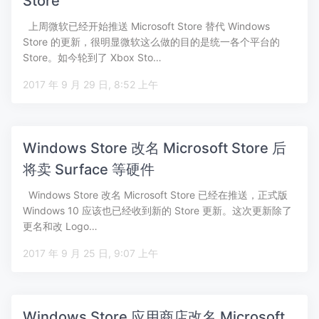
Store
上周微软已经开始推送 Microsoft Store 替代 Windows
Store 的更新，很明显微软这么做的目的是统一各个平台的
Store。如今轮到了 Xbox Sto…
2017 年 9 月 29 日, 8:52 上午
Windows Store 改名 Microsoft Store 后
将卖 Surface 等硬件
Windows Store 改名 Microsoft Store 已经在推送，正式版
Windows 10 应该也已经收到新的 Store 更新。这次更新除了
更名和改 Logo…
2017 年 9 月 25 日, 9:07 上午
Windows Store 应用商店改名 Microsoft