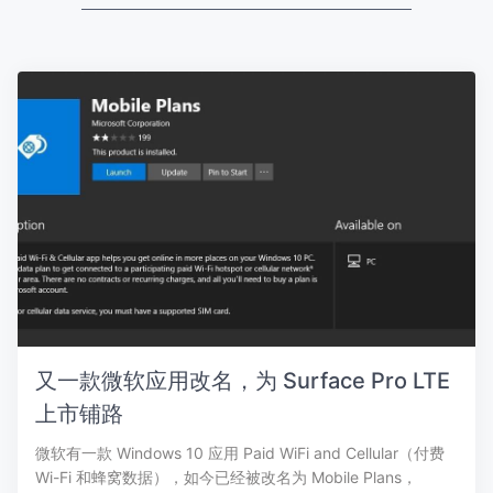
又一款微软应用改名，为 Surface Pro LTE
上市铺路
微软有一款 Windows 10 应用 Paid WiFi and Cellular（付费
Wi-Fi 和蜂窝数据），如今已经被改名为 Mobile Plans，