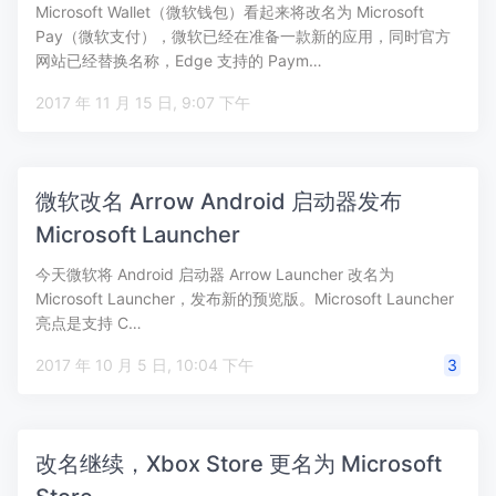
Microsoft Wallet（微软钱包）看起来将改名为 Microsoft
Pay（微软支付），微软已经在准备一款新的应用，同时官方
网站已经替换名称，Edge 支持的 Paym…
2017 年 11 月 15 日, 9:07 下午
微软改名 Arrow Android 启动器发布
Microsoft Launcher
今天微软将 Android 启动器 Arrow Launcher 改名为
Microsoft Launcher，发布新的预览版。Microsoft Launcher
亮点是支持 C…
2017 年 10 月 5 日, 10:04 下午
3
改名继续，Xbox Store 更名为 Microsoft