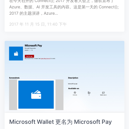
在今天召开的 Connect(); 2017 开发者大会上，微软宣布了
Azure、数据、AI 开发工具的内容。这是第一天的 Connect();
2017 的主题演讲，Azure…
2017 年 11 月 15 日, 11:40 下午
Microsoft Wallet 更名为 Microsoft Pay