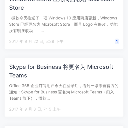
Store
微软今天推送了一项 Windows 10 应用商店更新，Windows
Store 已经更名为 Microsoft Store，而且 Logo 有修改，功能
没有明显改动。 …
2017 年 9 月 22 日, 5:39 下午
1
Skype for Business 将更名为 Microsoft
Teams
Office 365 企业订阅用户今天在登录后，看到一条来自官方的
通知：Skype for Business 更名为 Microsoft Teams（归入
Teams 旗下），微软…
2017 年 9 月 8 日, 7:15 上午