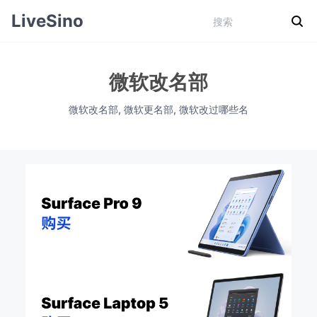
LiveSino
微软改名部
微软改名部, 微软更名部, 微软改过哪些名