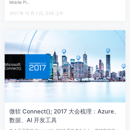
Mobile Pl…
2017 年 12 月 1 日, 3:05 上午
微软 Connect(); 2017 大会梳理：Azure、
数据、AI 开发工具