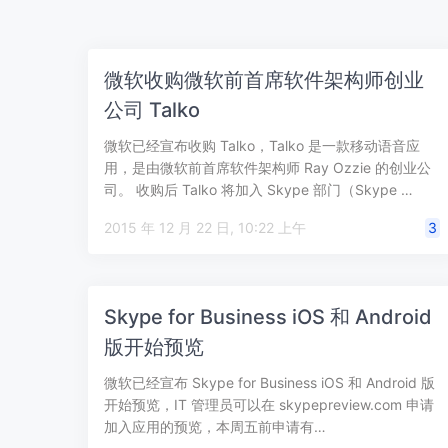
微软收购微软前首席软件架构师创业
公司 Talko
微软已经宣布收购 Talko，Talko 是一款移动语音应
用，是由微软前首席软件架构师 Ray Ozzie 的创业公
司。 收购后 Talko 将加入 Skype 部门（Skype …
2015 年 12 月 22 日, 10:22 上午
3
Skype for Business iOS 和 Android
版开始预览
微软已经宣布 Skype for Business iOS 和 Android 版
开始预览，IT 管理员可以在 skypepreview.com 申请
加入应用的预览，本周五前申请有…