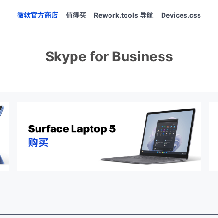
微软官方商店
值得买
Rework.tools 导航
Devices.css
Skype for Business