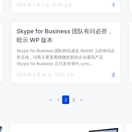
2015 年 7 月 7 日, 10:00 上午
1
Skype for Business 团队有问必答，
暗示 WP 版本
Skype for Business 团队刚完成在 Reddit 上的有问必
答活动，问答主要是围绕微软新的企业通讯产品
Skype for Business 正式发布替代 Lync…
2015 年 4 月 16 日, 10:31 上午
2
<
1
2
3
>