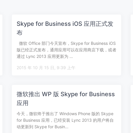
Skype for Business iOS 应用正式发
布
微软 Office 部门今天宣布，Skype for Business iOS
版已经正式发布，通用应用可以在应用商店下载，或者
通过 Lync 2013 应用更新为 …
2015 年 10 月 15 日, 9:39 上午
微软推出 WP 版 Skype for Business
应用
今天，微软终于推出了 Windows Phone 版的 Skype
for Business 应用，已经安装 Lync 2013 的用户将自
动更新到 Skype for Busin…