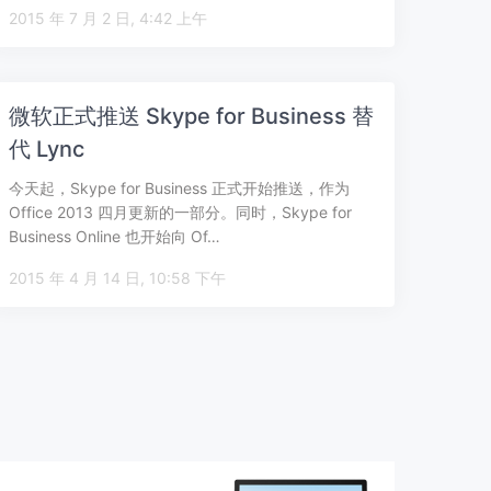
2015 年 7 月 2 日, 4:42 上午
微软正式推送 Skype for Business 替
代 Lync
今天起，Skype for Business 正式开始推送，作为
Office 2013 四月更新的一部分。同时，Skype for
Business Online 也开始向 Of…
2015 年 4 月 14 日, 10:58 下午