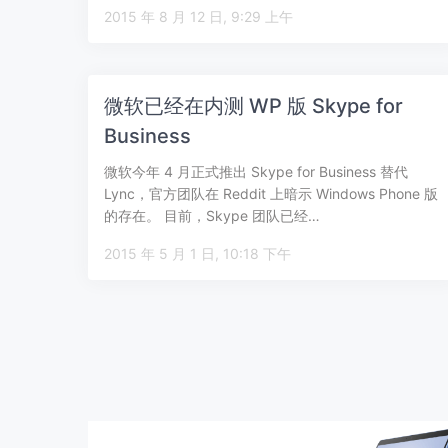
2015 年 8 月 12 日, 9:29 上午
微软已经在内测 WP 版 Skype for
Business
微软今年 4 月正式推出 Skype for Business 替代
Lync，官方团队在 Reddit 上暗示 Windows Phone 版
的存在。 目前，Skype 团队已经…
2015 年 5 月 1 日, 10:18 下午