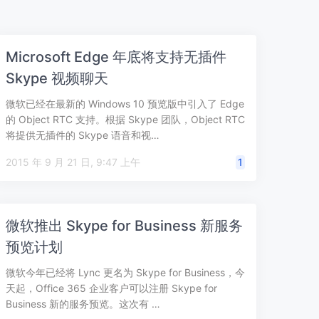
Microsoft Edge 年底将支持无插件
Skype 视频聊天
微软已经在最新的 Windows 10 预览版中引入了 Edge
的 Object RTC 支持。根据 Skype 团队，Object RTC
将提供无插件的 Skype 语音和视…
2015 年 9 月 21 日, 9:47 上午
1
微软推出 Skype for Business 新服务
预览计划
微软今年已经将 Lync 更名为 Skype for Business，今
天起，Office 365 企业客户可以注册 Skype for
Business 新的服务预览。这次有 …