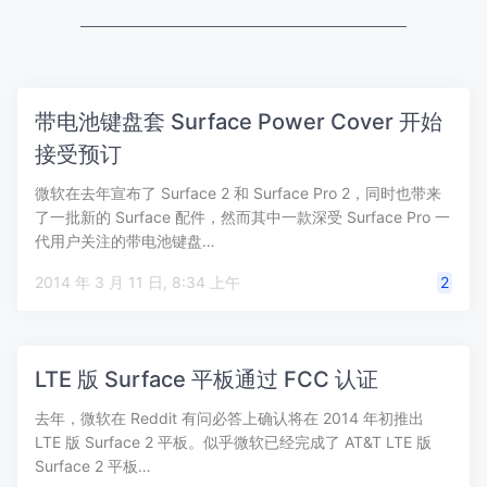
带电池键盘套 Surface Power Cover 开始
接受预订
微软在去年宣布了 Surface 2 和 Surface Pro 2，同时也带来
了一批新的 Surface 配件，然而其中一款深受 Surface Pro 一
代用户关注的带电池键盘…
2014 年 3 月 11 日, 8:34 上午
2
LTE 版 Surface 平板通过 FCC 认证
去年，微软在 Reddit 有问必答上确认将在 2014 年初推出
LTE 版 Surface 2 平板。似乎微软已经完成了 AT&T LTE 版
Surface 2 平板…