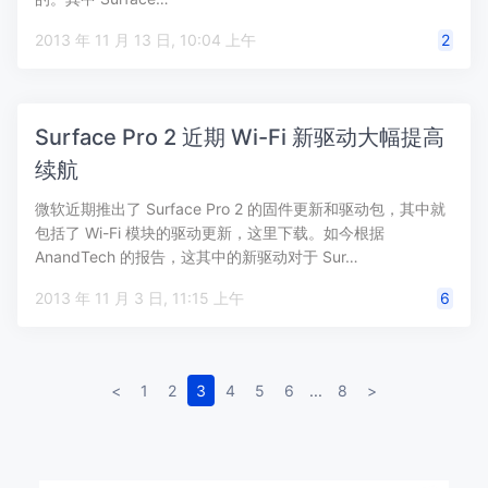
2013 年 11 月 13 日, 10:04 上午
2
Surface Pro 2 近期 Wi-Fi 新驱动大幅提高
续航
微软近期推出了 Surface Pro 2 的固件更新和驱动包，其中就
包括了 Wi-Fi 模块的驱动更新，这里下载。如今根据
AnandTech 的报告，这其中的新驱动对于 Sur…
2013 年 11 月 3 日, 11:15 上午
6
<
1
2
3
4
5
6
...
8
>