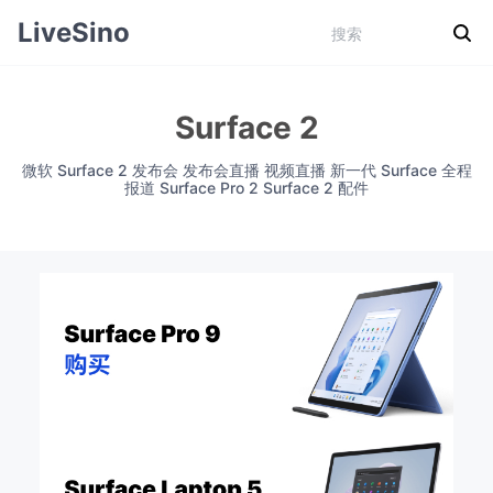
LiveSino
Surface 2
微软 Surface 2 发布会 发布会直播 视频直播 新一代 Surface 全程
报道 Surface Pro 2 Surface 2 配件