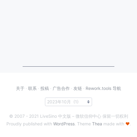
关于
·
联系
·
投稿
·
广告合作
·
友链
·
Rework.tools 导航
© 2007 - 2021 LiveSino 中文版 – 微软信仰中心 保留一切权利
Proudly published with
WordPress
. Theme
Thea
made with
♥
.