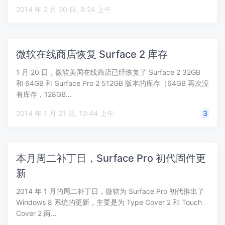
2014 年 2 月 20 日, 9:24 上午
微软在线商店恢复 Surface 2 库存
1 月 20 日，微软美国在线商店已经恢复了 Surface 2 32GB
和 64GB 和 Surface Pro 2 512GB 版本的库存（64GB 再次没
有库存，128GB…
2014 年 1 月 21 日, 10:44 上午
3
本月周二补丁日，Surface Pro 初代固件更
新
2014 年 1 月的周二补丁日，微软为 Surface Pro 初代推出了
Windows 8 系统的更新，主要是为 Type Cover 2 和 Touch
Cover 2 两…