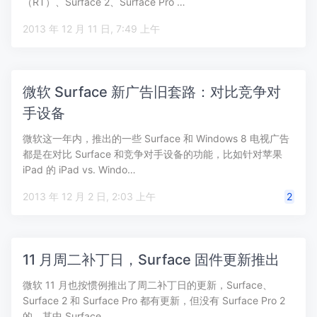
（RT）、Surface 2、Surface Pro …
2013 年 12 月 11 日, 7:49 上午
微软 Surface 新广告旧套路：对比竞争对
手设备
微软这一年内，推出的一些 Surface 和 Windows 8 电视广告
都是在对比 Surface 和竞争对手设备的功能，比如针对苹果
iPad 的 iPad vs. Windo…
2013 年 12 月 2 日, 2:03 上午
2
11 月周二补丁日，Surface 固件更新推出
微软 11 月也按惯例推出了周二补丁日的更新，Surface、
Surface 2 和 Surface Pro 都有更新，但没有 Surface Pro 2
的。其中 Surface…