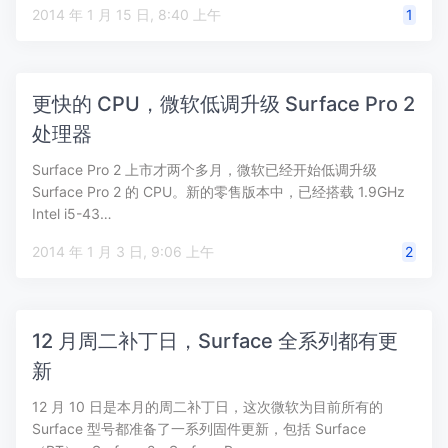
2014 年 1 月 15 日, 8:40 上午
1
更快的 CPU，微软低调升级 Surface Pro 2
处理器
Surface Pro 2 上市才两个多月，微软已经开始低调升级
Surface Pro 2 的 CPU。新的零售版本中，已经搭载 1.9GHz
Intel i5-43…
2014 年 1 月 3 日, 9:06 上午
2
12 月周二补丁日，Surface 全系列都有更
新
12 月 10 日是本月的周二补丁日，这次微软为目前所有的
Surface 型号都准备了一系列固件更新，包括 Surface