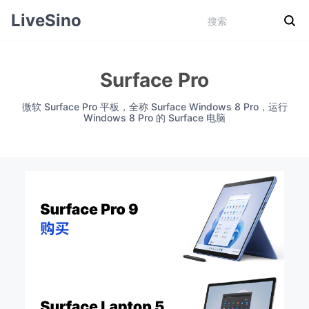
LiveSino
Surface Pro
微软 Surface Pro 平板，全称 Surface Windows 8 Pro，运行
Windows 8 Pro 的 Surface 电脑