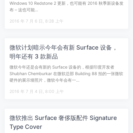
Windows 10 Redstone 2 更新，也可能有 2016 秋季新设备发
布 – 这也可能…
2016 年 7 月 6 日, 8:28 上午
微软计划暗示今年会有新 Surface 设备，
明年还有 3 款新品
微软今年还是会有新的 Surface 设备的，根据印度开发者
Shubhan Chemburkar 在微软总部 Building 88 拍的一张微软
硬件的展示墙照片，微软今年会有一…
2016 年 7 月 4 日, 8:00 上午
微软推出 Surface 奢侈版配件 Signature
Type Cover