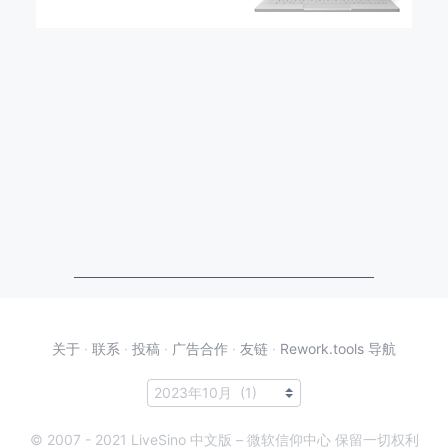
关于
·
联系
·
投稿
·
广告合作
·
友链
·
Rework.tools 导航
© 2007 - 2021 LiveSino 中文版 – 微软信仰中心 保留一切权利