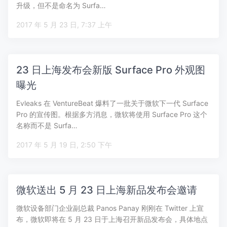
升级，但不是命名为 Surfa…
2017 年 5 月 23 日, 7:37 上午
23 日上海发布会新版 Surface Pro 外观图
曝光
Evleaks 在 VentureBeat 爆料了一批关于微软下一代 Surface
Pro 的宣传图。根据多方消息，微软将使用 Surface Pro 这个
名称而不是 Surfa…
2017 年 5 月 19 日, 2:50 下午
微软送出 5 月 23 日上海新品发布会邀请
微软设备部门企业副总裁 Panos Panay 刚刚在 Twitter 上宣
布，微软即将在 5 月 23 日于上海召开新品发布会，具体地点