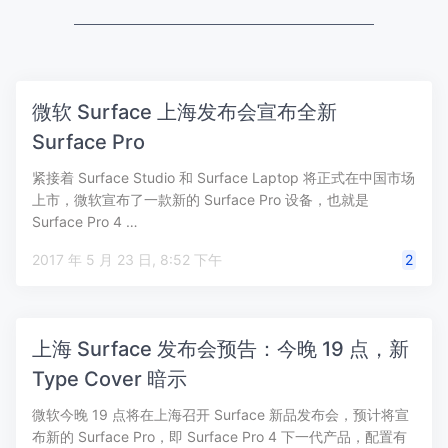
微软 Surface 上海发布会宣布全新
Surface Pro
紧接着 Surface Studio 和 Surface Laptop 将正式在中国市场
上市，微软宣布了一款新的 Surface Pro 设备，也就是
Surface Pro 4 …
2017 年 5 月 23 日, 8:52 下午
2
上海 Surface 发布会预告：今晚 19 点，新
Type Cover 暗示
微软今晚 19 点将在上海召开 Surface 新品发布会，预计将宣
布新的 Surface Pro，即 Surface Pro 4 下一代产品，配置有