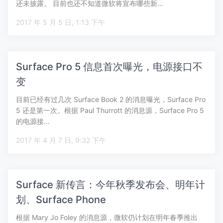
还未披露。 目前也还不知道微软将宣布哪些新…
2017 年 5 月 5 日, 1:13 下午
Surface Pro 5 信息首次曝光，电源接口不
变
目前已经有过几次 Surface Book 2 的消息曝光，Surface Pro
5 还是第一次。根据 Paul Thurrott 的消息源，Surface Pro 5
的电源接…
2017 年 4 月 7 日, 9:32 下午
Surface 新传言：今年秋季发布会、明年计
划、Surface Phone
根据 Mary Jo Foley 的消息源，微软仍计划在明年春季推出