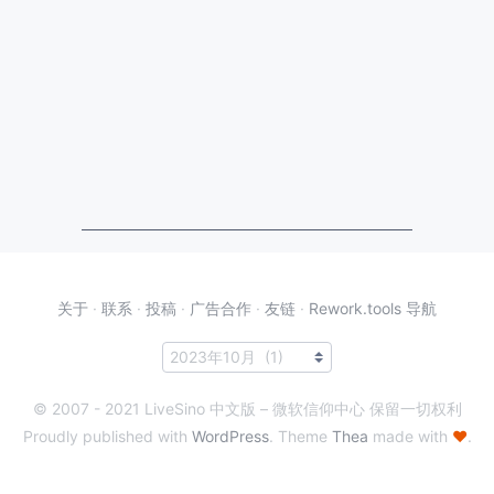
关于
·
联系
·
投稿
·
广告合作
·
友链
·
Rework.tools 导航
© 2007 - 2021 LiveSino 中文版 – 微软信仰中心 保留一切权利
Proudly published with
WordPress
. Theme
Thea
made with
♥
.