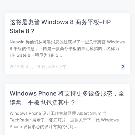
这将是惠普 Windows 8 商务平板–HP
Slate 8？
Neowin 称他们从可靠消息源处获得了一些关于惠普 Windows
8 平板的信息，上图是一款商务平板的早期模拟图，名称为
HP Slate 8 – 明显为 HP S…
2012 年 4 月 29 日, 8:10 上午
3
Windows Phone 将支持更多设备形态，全
键盘、平板也包括其中？
Windows Phone 设计工作室总经理 Albert Shum 向
TechRadar 展示了一张幻灯片，这张关于下一代 Windows
Phone 设备形态的设计方案的幻灯…