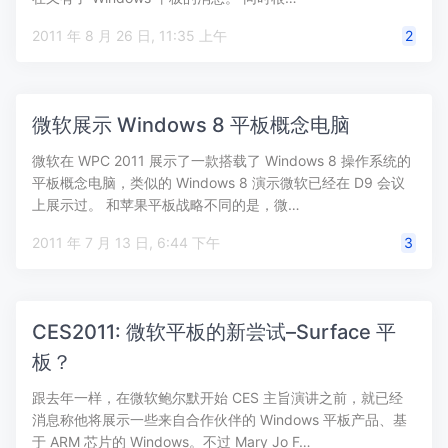
2011 年 8 月 26 日, 11:35 上午
2
微软展示 Windows 8 平板概念电脑
微软在 WPC 2011 展示了一款搭载了 Windows 8 操作系统的
平板概念电脑，类似的 Windows 8 演示微软已经在 D9 会议
上展示过。 和苹果平板战略不同的是，微…
2011 年 7 月 13 日, 6:44 下午
3
CES2011: 微软平板的新尝试–Surface 平
板？
跟去年一样，在微软鲍尔默开始 CES 主旨演讲之前，就已经
消息称他将展示一些来自合作伙伴的 Windows 平板产品、基
于 ARM 芯片的 Windows。不过 Mary Jo F…