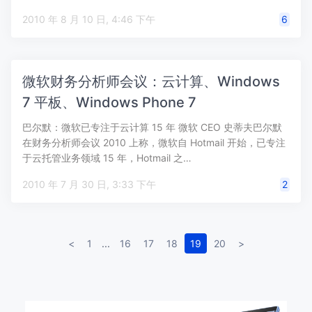
背面…
2010 年 8 月 10 日, 4:46 下午
6
微软财务分析师会议：云计算、Windows
7 平板、Windows Phone 7
巴尔默：微软已专注于云计算 15 年 微软 CEO 史蒂夫巴尔默
在财务分析师会议 2010 上称，微软自 Hotmail 开始，已专注
于云托管业务领域 15 年，Hotmail 之…
2010 年 7 月 30 日, 3:33 下午
2
<
1
...
16
17
18
19
20
>