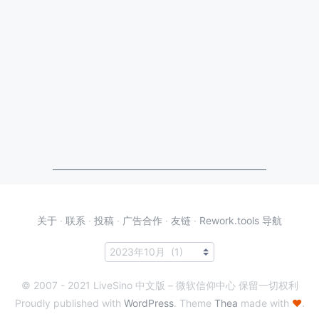
关于
·
联系
·
投稿
·
广告合作
·
友链
·
Rework.tools 导航
© 2007 - 2021 LiveSino 中文版 – 微软信仰中心 保留一切权利
Proudly published with
WordPress
. Theme
Thea
made with
♥
.