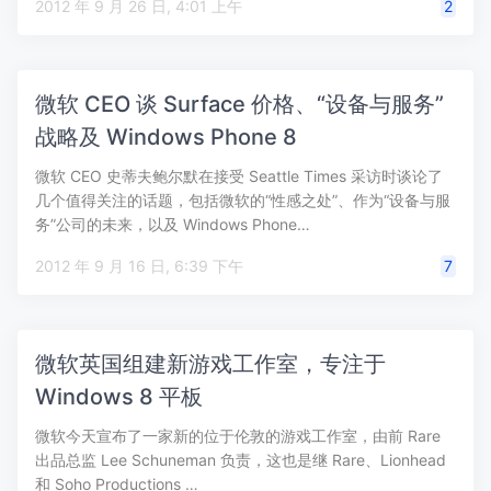
2012 年 9 月 26 日, 4:01 上午
2
微软 CEO 谈 Surface 价格、“设备与服务”
战略及 Windows Phone 8
微软 CEO 史蒂夫鲍尔默在接受 Seattle Times 采访时谈论了
几个值得关注的话题，包括微软的“性感之处”、作为“设备与服
务”公司的未来，以及 Windows Phone…
2012 年 9 月 16 日, 6:39 下午
7
微软英国组建新游戏工作室，专注于
Windows 8 平板
微软今天宣布了一家新的位于伦敦的游戏工作室，由前 Rare
出品总监 Lee Schuneman 负责，这也是继 Rare、Lionhead
和 Soho Productions …