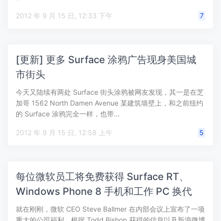
2012 年 9 月 15 日, 12:33 下午
7
[更新] 更多 Surface 涂鸦广告现身美国城
市街头
今天又陆续有两处 Surface 街头涂鸦被网友发现，其一是在芝
加哥 1562 North Damen Avenue 某建筑墙壁上，和之前纽约
的 Surface 涂鸦完全一样，也带…
2012 年 9 月 15 日, 12:58 上午
5
每位微软员工将免费获得 Surface RT、
Windows Phone 8 手机和工作 PC 换代
就在刚刚，微软 CEO Steve Ballmer 在内部会议上宣布了一项
重大的公司福利，根据 Todd Bishop 获得的信息以及新浪微博