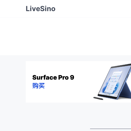
LiveSino