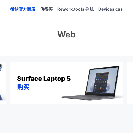
微软官方商店
值得买
Rework.tools 导航
Devices.css
Web