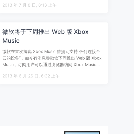
MS…
2013 年 7 月 8 日, 8:13 上午
微软将于下周推出 Web 版 Xbox
Music
微软在首次揭晓 Xbox Music 曾提到支持“任何连接至
云的设备”，如今有消息称微软下周推出 Web 版 Xbox
Music，订阅用户可以通过浏览器访问 Xbox Music…
2013 年 6 月 26 日, 6:32 上午