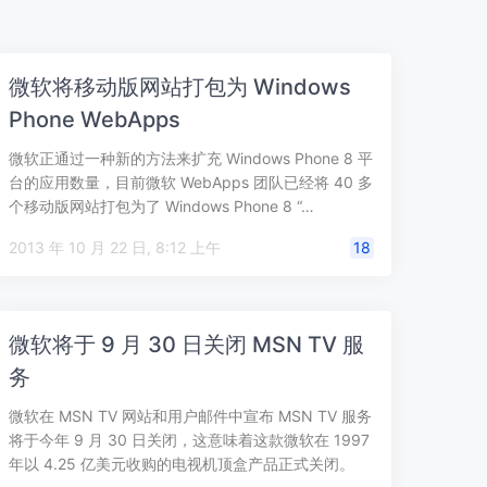
微软将移动版网站打包为 Windows
Phone WebApps
微软正通过一种新的方法来扩充 Windows Phone 8 平
台的应用数量，目前微软 WebApps 团队已经将 40 多
个移动版网站打包为了 Windows Phone 8 “…
2013 年 10 月 22 日, 8:12 上午
18
微软将于 9 月 30 日关闭 MSN TV 服
务
微软在 MSN TV 网站和用户邮件中宣布 MSN TV 服务
将于今年 9 月 30 日关闭，这意味着这款微软在 1997
年以 4.25 亿美元收购的电视机顶盒产品正式关闭。