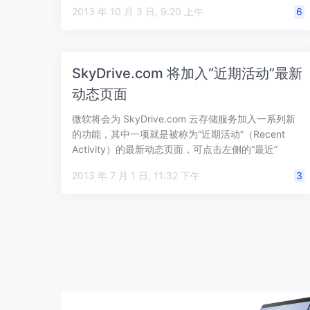
2013 年 10 月 3 日, 9:20 上午
6
SkyDrive.com 将加入“近期活动”最新
动态页面
微软将会为 SkyDrive.com 云存储服务加入一系列新
的功能，其中一项就是被称为“近期活动”（Recent
Activity）的最新动态页面，可点击左侧的“最近”
（Recen…
2013 年 7 月 1 日, 11:32 下午
3