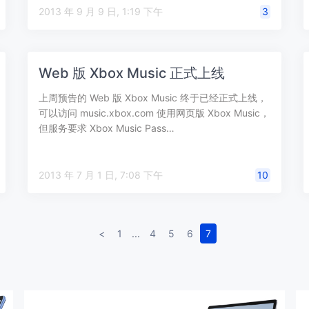
2013 年 9 月 9 日, 1:19 下午
3
Web 版 Xbox Music 正式上线
上周预告的 Web 版 Xbox Music 终于已经正式上线，
可以访问 music.xbox.com 使用网页版 Xbox Music，
但服务要求 Xbox Music Pass…
2013 年 7 月 1 日, 7:08 下午
10
<
1
...
4
5
6
7