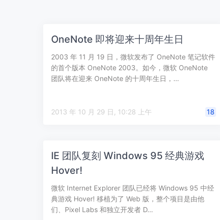
OneNote 即将迎来十周年生日
2003 年 11 月 19 日，微软发布了 OneNote 笔记软件
的首个版本 OneNote 2003。如今，微软 OneNote
团队将在迎来 OneNote 的十周年生日，…
2013 年 10 月 29 日, 10:28 上午
18
IE 团队复刻 Windows 95 经典游戏
Hover!
微软 Internet Explorer 团队已经将 Windows 95 中经
典游戏 Hover! 移植为了 Web 版，整个项目是由他
们、Pixel Labs 和独立开发者 D…