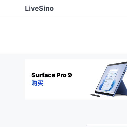
LiveSino