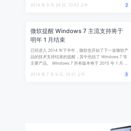
2014 年 9 月 24 日, 10:52 上午
2
微软提醒 Windows 7 主流支持将于
明年 1 月结束
已经进入 2014 年下半年，微软也开始了下一波微软产
品的技术支持结束的提醒，其中包括了 Windows 7 等
主要产品。 Windows 7 所有版本将于 2015 年 1 月 …
2014 年 7 月 9 日, 10:21 上午
3