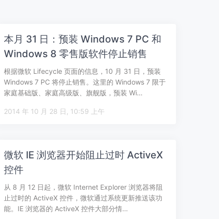
本月 31 日：预装 Windows 7 PC 和
Windows 8 零售版软件停止销售
根据微软 Lifecycle 页面的信息，10 月 31 日，预装
Windows 7 PC 将停止销售。这里的 Windows 7 限于
家庭基础版、家庭高级版、旗舰版，预装 Wi…
2014 年 10 月 28 日, 10:59 上午
微软 IE 浏览器开始阻止过时 ActiveX
控件
从 8 月 12 日起，微软 Internet Explorer 浏览器将阻
止过时的 ActiveX 控件，微软通过系统更新推送该功
能。IE 浏览器的 ActiveX 控件大部分情…