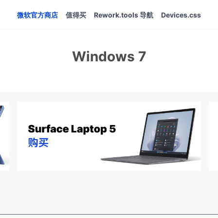
微软官方商店
值得买
Rework.tools 导航
Devices.css
Windows 7