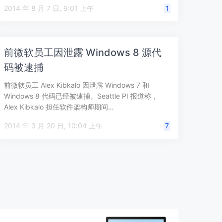
2014 年 8 月 7 日, 9:01 上午
1
前微软员工因泄露 Windows 8 源代
码被逮捕
前微软员工 Alex Kibkalo 因泄露 Windows 7 和
Windows 8 代码已经被逮捕。Seattle PI 报道称，
Alex Kibkalo 担任软件架构师期间…
2014 年 3 月 20 日, 10:04 上午
7