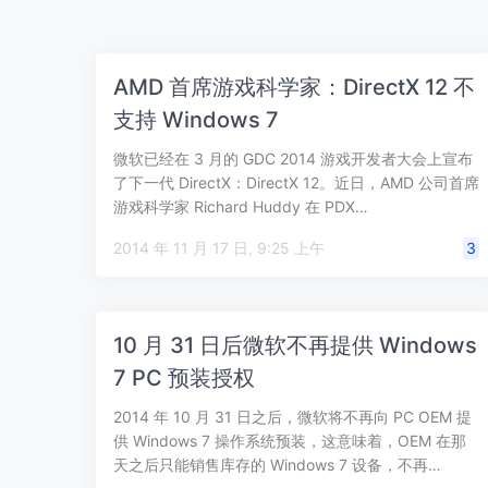
AMD 首席游戏科学家：DirectX 12 不
支持 Windows 7
微软已经在 3 月的 GDC 2014 游戏开发者大会上宣布
了下一代 DirectX：DirectX 12。近日，AMD 公司首席
游戏科学家 Richard Huddy 在 PDX…
2014 年 11 月 17 日, 9:25 上午
3
10 月 31 日后微软不再提供 Windows
7 PC 预装授权
2014 年 10 月 31 日之后，微软将不再向 PC OEM 提
供 Windows 7 操作系统预装，这意味着，OEM 在那
天之后只能销售库存的 Windows 7 设备，不再…