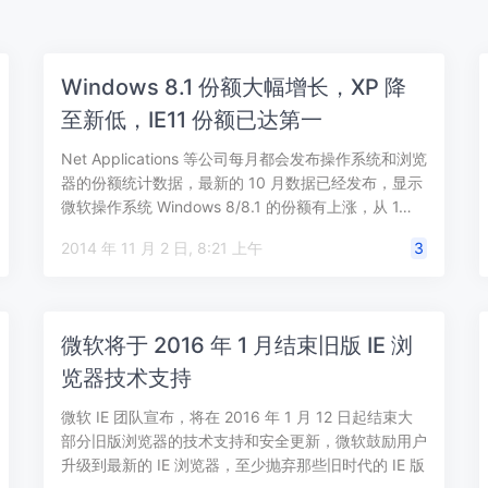
Windows 8.1 份额大幅增长，XP 降
至新低，IE11 份额已达第一
Net Applications 等公司每月都会发布操作系统和浏览
器的份额统计数据，最新的 10 月数据已经发布，显示
微软操作系统 Windows 8/8.1 的份额有上涨，从 1…
2014 年 11 月 2 日, 8:21 上午
3
微软将于 2016 年 1 月结束旧版 IE 浏
览器技术支持
微软 IE 团队宣布，将在 2016 年 1 月 12 日起结束大
部分旧版浏览器的技术支持和安全更新，微软鼓励用户
升级到最新的 IE 浏览器，至少抛弃那些旧时代的 IE 版