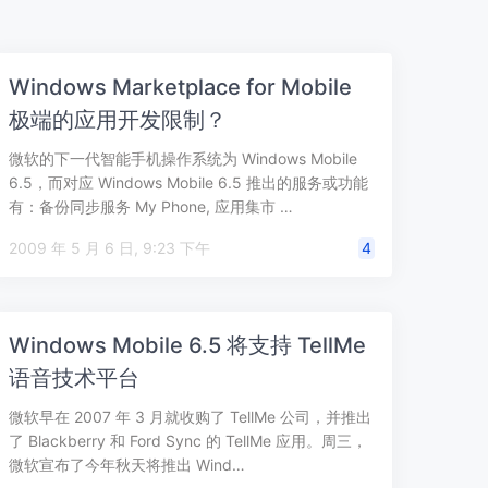
Windows Marketplace for Mobile
极端的应用开发限制？
微软的下一代智能手机操作系统为 Windows Mobile
6.5，而对应 Windows Mobile 6.5 推出的服务或功能
有：备份同步服务 My Phone, 应用集市 …
2009 年 5 月 6 日, 9:23 下午
4
Windows Mobile 6.5 将支持 TellMe
语音技术平台
微软早在 2007 年 3 月就收购了 TellMe 公司，并推出
了 Blackberry 和 Ford Sync 的 TellMe 应用。周三，
微软宣布了今年秋天将推出 Wind…