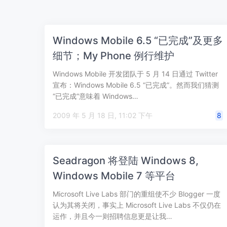
Windows Mobile 6.5 “已完成”及更多
细节；My Phone 例行维护
Windows Mobile 开发团队于 5 月 14 日通过 Twitter
宣布：Windows Mobile 6.5 “已完成”。然而我们猜测
“已完成”意味着 Windows…
2009 年 5 月 18 日, 11:02 下午
8
Seadragon 将登陆 Windows 8,
Windows Mobile 7 等平台
Microsoft Live Labs 部门的重组使不少 Blogger 一度
认为其将关闭，事实上 Microsoft Live Labs 不仅仍在
运作，并且今一则招聘信息更是让我…