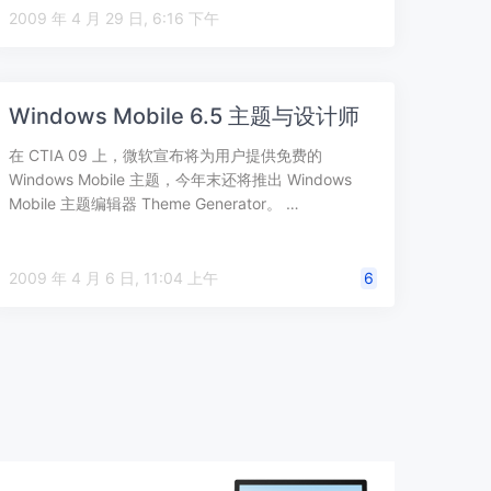
2009 年 4 月 29 日, 6:16 下午
Windows Mobile 6.5 主题与设计师
在 CTIA 09 上，微软宣布将为用户提供免费的
Windows Mobile 主题，今年末还将推出 Windows
Mobile 主题编辑器 Theme Generator。 …
2009 年 4 月 6 日, 11:04 上午
6