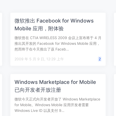
微软推出 Facebook for Windows
Mobile 应用，附体验
微软曾在 CTIA WIRELESS 2009 会议上宣布将于 4 月
推出其开发的 Facebook for Windows Mobile 应用，
然而终于在今天推出了该 Faceb…
2009 年 5 月 9 日, 12:29 上午
2
Windows Marketplace for Mobile
已向开发者开放注册
微软今天正式向开发者开放了 Windows Marketplace
for Mobile。Windows Mobile 应用开发者需要
Windows Live ID 以及支付 9…