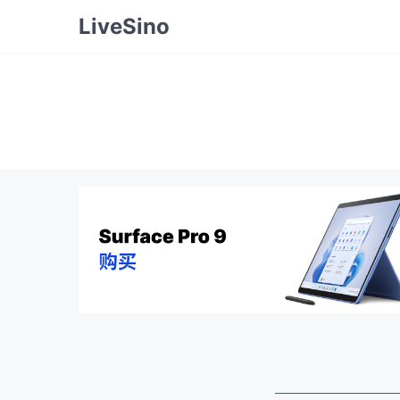
LiveSino