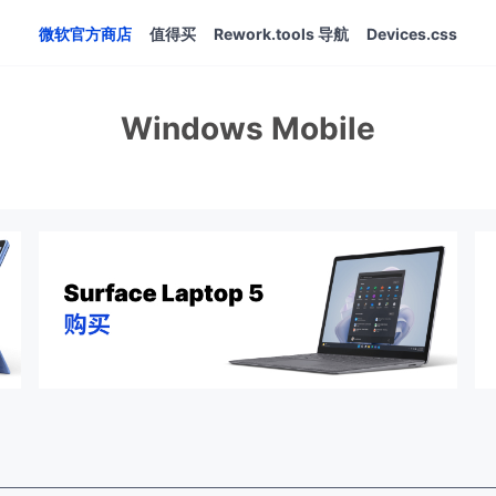
微软官方商店
值得买
Rework.tools 导航
Devices.css
Windows Mobile