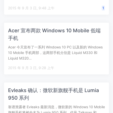
2015 年 9 月 3 日, 9:48 上午
1
Acer 宣布两款 Windows 10 Mobile 低端
手机
Acer 今天宣布了一系列 Windows 10 PC 以及新的 Windows
10 Mobile 手机两部，这两部手机分别是 Liquid M330 和
Liquid M320…
2015 年 9 月 3 日, 9:28 上午
Evleaks 确认：微软新旗舰手机是 Lumia
950 系列
靠谱泄露者 Evleaks 最新消息，微软新的 Windows 10 Mobile
旗舰手机将被命名为 Lumia 950 系列，代号 Talkman 和