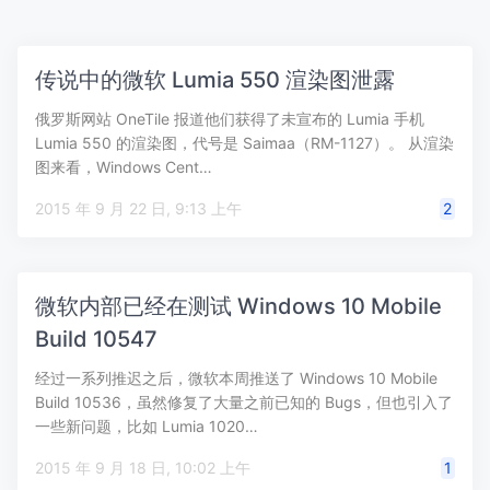
传说中的微软 Lumia 550 渲染图泄露
俄罗斯网站 OneTile 报道他们获得了未宣布的 Lumia 手机
Lumia 550 的渲染图，代号是 Saimaa（RM-1127）。 从渲染
图来看，Windows Cent…
2015 年 9 月 22 日, 9:13 上午
2
微软内部已经在测试 Windows 10 Mobile
Build 10547
经过一系列推迟之后，微软本周推送了 Windows 10 Mobile
Build 10536，虽然修复了大量之前已知的 Bugs，但也引入了
一些新问题，比如 Lumia 1020…
2015 年 9 月 18 日, 10:02 上午
1