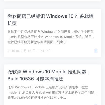
微软商店已经标识 Windows 10 准备就绪
机型
微软下个月初就将宣布 Windows 10 新设备，相信很快现有
Lumia 机型也将开始推送 Windows 10 Mobile 系统。近日，
微软已经开始更新微软商店页面，列出了…
2015 年 9 月 15 日, 9:51 上午
1
微软谈 Windows 10 Mobile 推迟问题，
Build 10536 可能本周推送
似乎 Windows 10 Mobile 已经很久没有新的版本，微软
Insider 计划负责人 Gabel Aul 在官方博客上解释了这个问题，
并表示现在已经有即将推送的版本，争…