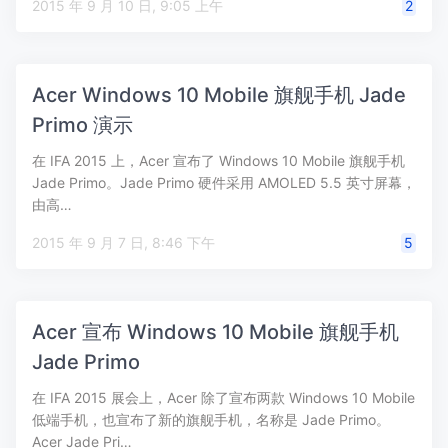
2015 年 9 月 10 日, 9:05 上午
2
Acer Windows 10 Mobile 旗舰手机 Jade
Primo 演示
在 IFA 2015 上，Acer 宣布了 Windows 10 Mobile 旗舰手机
Jade Primo。Jade Primo 硬件采用 AMOLED 5.5 英寸屏幕，
由高…
2015 年 9 月 7 日, 8:46 下午
5
Acer 宣布 Windows 10 Mobile 旗舰手机
Jade Primo
在 IFA 2015 展会上，Acer 除了宣布两款 Windows 10 Mobile
低端手机，也宣布了新的旗舰手机，名称是 Jade Primo。
Acer Jade Pri…