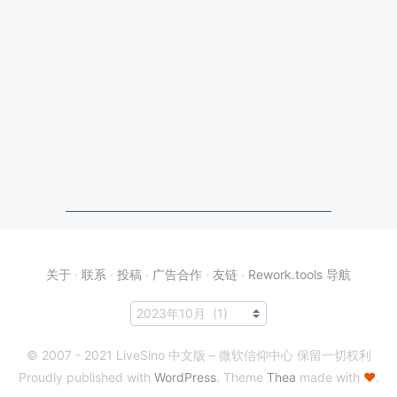
关于
·
联系
·
投稿
·
广告合作
·
友链
·
Rework.tools 导航
© 2007 - 2021 LiveSino 中文版 – 微软信仰中心 保留一切权利
Proudly published with
WordPress
. Theme
Thea
made with
♥
.