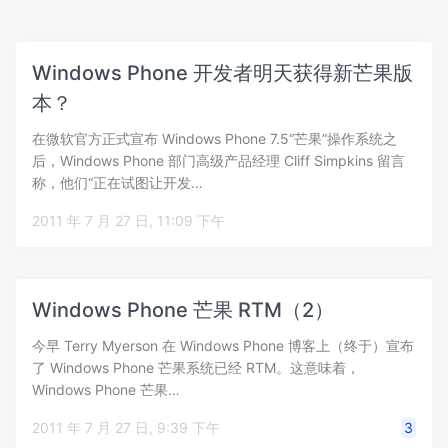
Windows Phone 开发者明天获得新芒果版
本？
在微软官方正式宣布 Windows Phone 7.5“芒果”操作系统之
后，Windows Phone 部门高级产品经理 Cliff Simpkins 留言
称，他们“正在试图让开发…
2011 年 7 月 27 日, 11:09 下午
Windows Phone 芒果 RTM（2）
今早 Terry Myerson 在 Windows Phone 博客上（终于）宣布
了 Windows Phone 芒果系统已经 RTM。这意味着，
Windows Phone 芒果…
2011 年 7 月 27 日, 9:39 下午
3