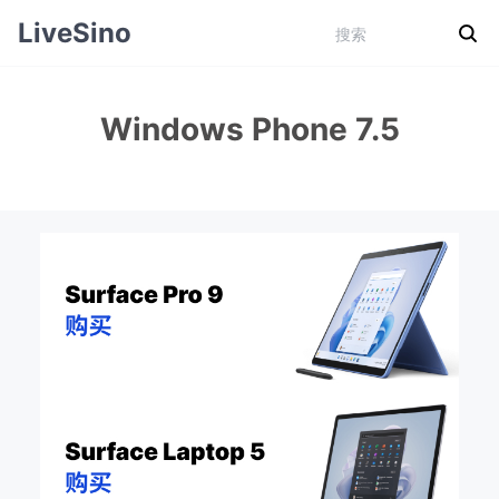
LiveSino
Windows Phone 7.5