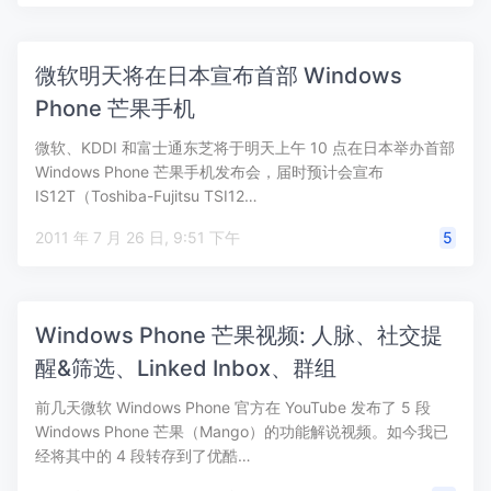
微软明天将在日本宣布首部 Windows
Phone 芒果手机
微软、KDDI 和富士通东芝将于明天上午 10 点在日本举办首部
Windows Phone 芒果手机发布会，届时预计会宣布
IS12T（Toshiba-Fujitsu TSI12…
2011 年 7 月 26 日, 9:51 下午
5
Windows Phone 芒果视频: 人脉、社交提
醒&筛选、Linked Inbox、群组
前几天微软 Windows Phone 官方在 YouTube 发布了 5 段
Windows Phone 芒果（Mango）的功能解说视频。如今我已
经将其中的 4 段转存到了优酷…