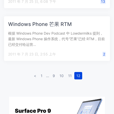
2011 年 7 月 25 日, 6:08 下午
13
Windows Phone 芒果 RTM
根据 Windows Phone Dev Podcast 中 Lowdermilks 提到，
最新 Windows Phone 操作系统，代号“芒果”已经 RTM，目前
已经交付给运营…
2011 年 7 月 23 日, 2:55 上午
2
<
1
...
9
10
11
12