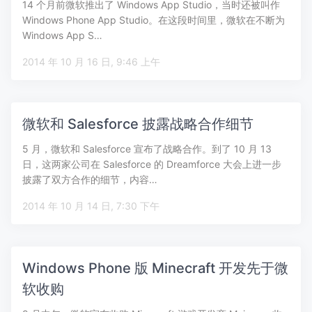
14 个月前微软推出了 Windows App Studio，当时还被叫作
Windows Phone App Studio。在这段时间里，微软在不断为
Windows App S…
2014 年 10 月 16 日, 9:46 上午
微软和 Salesforce 披露战略合作细节
5 月，微软和 Salesforce 宣布了战略合作。到了 10 月 13
日，这两家公司在 Salesforce 的 Dreamforce 大会上进一步
披露了双方合作的细节，内容…
2014 年 10 月 14 日, 7:30 下午
Windows Phone 版 Minecraft 开发先于微
软收购