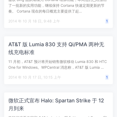
了一批新的实用功能，继续保持 Cortana 快速定期更新的节
奏。 Cortana 现在的每日概览主要提供了起…
2014 年 10 月 18 日, 9:48 上午
1
AT&T 版 Lumia 830 支持 Qi/PMA 两种无
线充电标准
11 月初，AT&T 预计将开始销售微软移动 Lumia 830 和 HTC
One for Windows。WPCentral 消息称，AT&T 版 Lumia …
2014 年 10 月 17 日, 10:15 上午
1
微软正式宣布 Halo: Spartan Strike 于 12
月到来