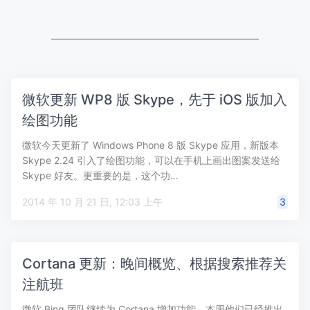
微软更新 WP8 版 Skype，先于 iOS 版加入
绘图功能
微软今天更新了 Windows Phone 8 版 Skype 应用，新版本
Skype 2.24 引入了绘图功能，可以在手机上画出图案发送给
Skype 好友。更重要的是，这个功…
2014 年 10 月 21 日, 12:03 上午
3
Cortana 更新：晚间概览、根据搜索推荐关
注航班
微软 Bing 团队继续为 Cortana 增加功能，本周他们已经推出