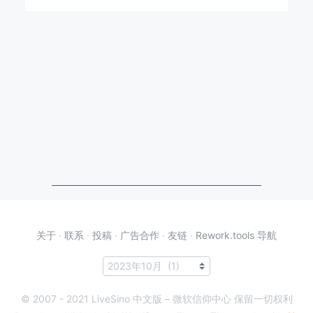
关于
·
联系
·
投稿
·
广告合作
·
友链
·
Rework.tools 导航
© 2007 - 2021 LiveSino 中文版 – 微软信仰中心 保留一切权利