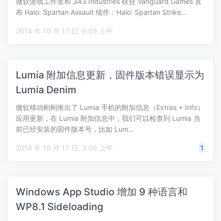
微软游戏工作室和 343 Industries 联合 Vanguard Games 宣
布 Halo: Spartan Assault 续作：Halo: Spartan Strike…
2014 年 10 月 17 日, 9:09 上午
Lumia 附加信息更新，固件版本错误显示为
Lumia Denim
微软移动刚刚推出了 Lumia 手机的附加信息（Extras + Info）
应用更新，在 Lumia 附加信息中，我们可以检查到 Lumia 当
前已经安装的固件版本号，比如 Lum…
2014 年 10 月 17 日, 3:06 上午
1
Windows App Studio 增加 9 种语言和
WP8.1 Sideloading