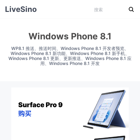
LiveSino
Windows Phone 8.1
WP8.1 推送、推送时间、Windows Phone 8.1 开发者预览、
Windows Phone 8.1 新功能、Windows Phone 8.1 新手机、
Windows Phone 8.1 更新、更新推送、Windows Phone 8.1 应
用、Windows Phone 8.1 开发