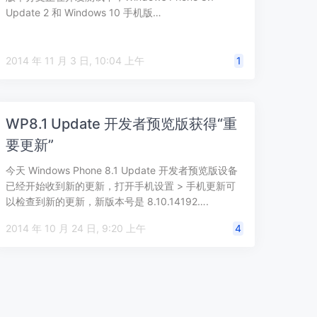
Update 2 和 Windows 10 手机版…
2014 年 11 月 3 日, 10:04 上午
1
WP8.1 Update 开发者预览版获得“重
要更新”
今天 Windows Phone 8.1 Update 开发者预览版设备
已经开始收到新的更新，打开手机设置 > 手机更新可
以检查到新的更新，新版本号是 8.10.14192….
2014 年 10 月 24 日, 9:20 上午
4