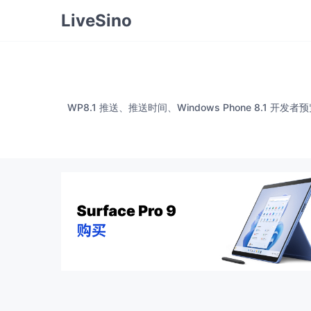
LiveSino
WP8.1 推送、推送时间、Windows Phone 8.1 开发者预览、