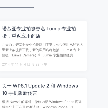
诺基亚专业拍摄更名 Lumia 专业拍
摄，重返应用商店
几天前，诺基亚专业拍摄应用下架，如今应用已经更名
重新上架提供下载，新的应用名称包括：Lumia 专业
拍摄（Lumia Camera）和 Lumia 专业拍摄经典
（Lumia Cam…
2014 年 11 月 4 日, 8:22 下午
关于 WP8.1 Update 2 和 Windows
10 手机版新传言
根据 Nawzil 的爆料，微软内部 Windows Phone 两条
版本分支正在开发测试中，Windows Phone 8.1