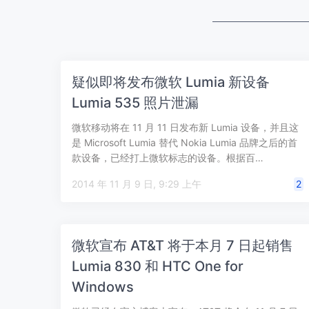
疑似即将发布微软 Lumia 新设备
Lumia 535 照片泄漏
微软移动将在 11 月 11 日发布新 Lumia 设备，并且这
是 Microsoft Lumia 替代 Nokia Lumia 品牌之后的首
款设备，已经打上微软标志的设备。根据百…
2014 年 11 月 9 日, 9:29 上午
2
微软宣布 AT&T 将于本月 7 日起销售
Lumia 830 和 HTC One for
Windows