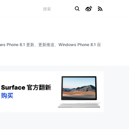
s Phone 8.1 更新、更新推送、Windows Phone 8.1 应