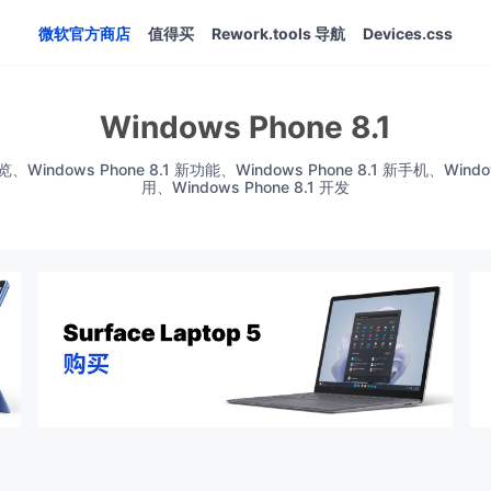
微软官方商店
值得买
Rework.tools 导航
Devices.css
Windows Phone 8.1
Windows Phone 8.1 新功能、Windows Phone 8.1 新手机、Window
用、Windows Phone 8.1 开发