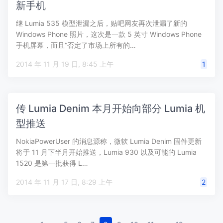
新手机
继 Lumia 535 模型泄漏之后，贴吧网友再次泄漏了新的
Windows Phone 照片，这次是一款 5 英寸 Windows Phone
手机屏幕，而且“否定了市场上所有的…
2014 年 11 月 19 日, 8:45 上午
1
传 Lumia Denim 本月开始向部分 Lumia 机
型推送
NokiaPowerUser 的消息源称，微软 Lumia Denim 固件更新
将于 11 月下半月开始推送，Lumia 930 以及可能的 Lumia
1520 是第一批获得 L…
2014 年 11 月 17 日, 8:29 上午
2