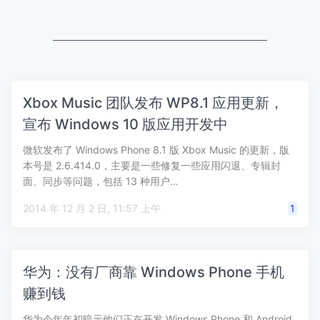
Xbox Music 团队发布 WP8.1 应用更新，
宣布 Windows 10 版应用开发中
微软发布了 Windows Phone 8.1 版 Xbox Music 的更新，版
本号是 2.6.414.0，主要是一些修复一些应用闪退、专辑封
面、同步等问题，包括 13 种用户…
2014 年 12 月 2 日, 11:57 上午
1
华为：没有厂商靠 Windows Phone 手机
赚到钱
华为今年年初暗示他们正在开发 Windows Phone 和 Android