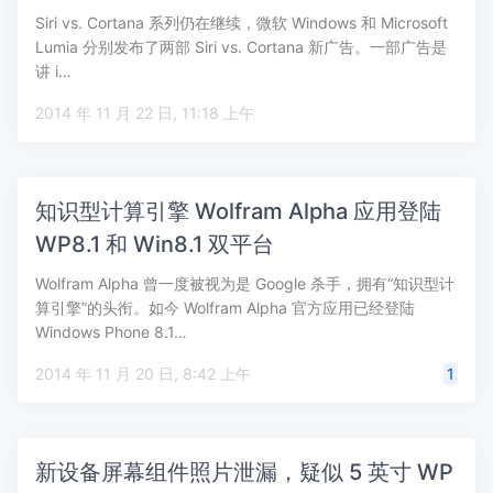
Siri vs. Cortana 系列仍在继续，微软 Windows 和 Microsoft
Lumia 分别发布了两部 Siri vs. Cortana 新广告。一部广告是
讲 i…
2014 年 11 月 22 日, 11:18 上午
知识型计算引擎 Wolfram Alpha 应用登陆
WP8.1 和 Win8.1 双平台
Wolfram Alpha 曾一度被视为是 Google 杀手，拥有“知识型计
算引擎”的头衔。如今 Wolfram Alpha 官方应用已经登陆
Windows Phone 8.1…
2014 年 11 月 20 日, 8:42 上午
1
新设备屏幕组件照片泄漏，疑似 5 英寸 WP