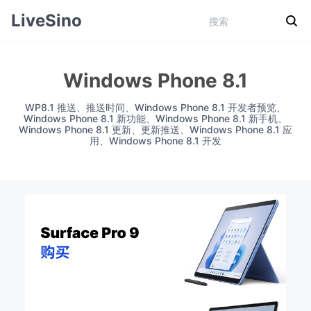
LiveSino
Windows Phone 8.1
WP8.1 推送、推送时间、Windows Phone 8.1 开发者预览、
Windows Phone 8.1 新功能、Windows Phone 8.1 新手机、
Windows Phone 8.1 更新、更新推送、Windows Phone 8.1 应
用、Windows Phone 8.1 开发