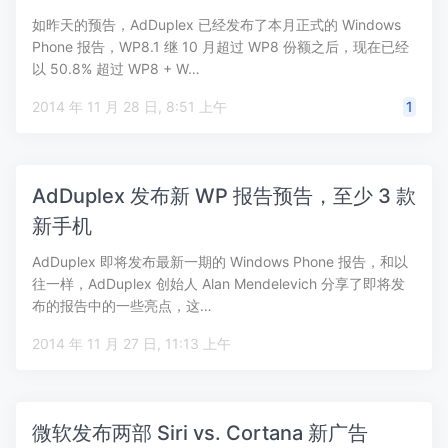
如昨天的预告，AdDuplex 已经发布了本月正式的 Windows
Phone 报告，WP8.1 继 10 月超过 WP8 份额之后，现在已经
以 50.8% 超过 WP8 + W…
2014 年 11 月 28 日, 8:51 上午
1
AdDuplex 发布新 WP 报告预告，至少 3 款
新手机
AdDuplex 即将发布最新一期的 Windows Phone 报告，和以
往一样，AdDuplex 创始人 Alan Mendelevich 分享了即将发
布的报告中的一些亮点，这…
2014 年 11 月 27 日, 11:13 上午
微软发布两部 Siri vs. Cortana 新广告