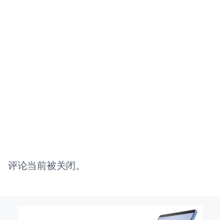
评论当前被关闭。