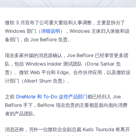
微软 3 月宣布了公司重大重组和人事调整，主要是拆分了
Windows 部门（
详细说明
），Windows 主体归入体验和设
备部门，由 Joe Belfiore 负责。
现在多家外媒的消息源确认，Joe Belfiore 已经掌管更多团
队，包括 Windows Insider 测试团队（Dona Sarkar 负
责）、微软 Web 平台和 Edge、合作伙伴应用，以及微软设
计部门（Albert Shum 负责）。
之前
OneNote 和 To-Do 这些产品部门
都已经归入 Joe
Belfiore 手下，Belfiore 现在负责的主要都是面向面向消费
者的产品团队。
消息还称，另外一位微软企业副总裁 Kudo Tsunoda 将离开