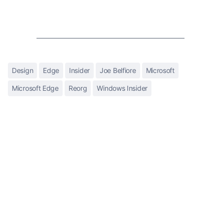
Design
Edge
Insider
Joe Belfiore
Microsoft
Microsoft Edge
Reorg
Windows Insider