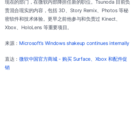
现在的部门，在微软内部降担任新的职位。Tsunoda 目前负
责混合现实的内容，包括 3D、Story Remix、Photos 等秘
密软件和技术体验。更早之前他参与和负责过 Kinect、
Xbox、HoloLens 等重要项目。
来源：
Microsoft’s Windows shakeup continues internally
直达：
微软中国官方商城 - 购买 Surface、Xbox 和配件促
销