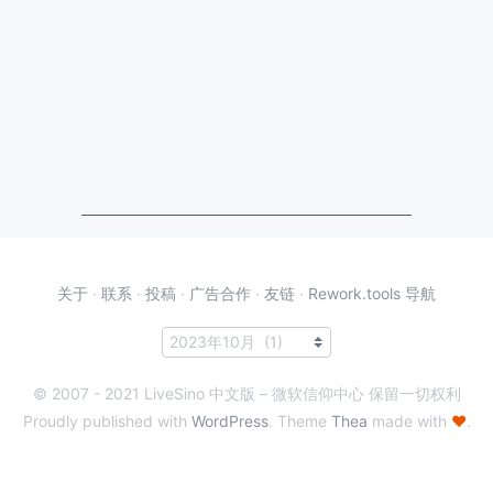
关于
·
联系
·
投稿
·
广告合作
·
友链
·
Rework.tools 导航
© 2007 - 2021 LiveSino 中文版 – 微软信仰中心 保留一切权利
Proudly published with
WordPress
. Theme
Thea
made with
♥
.