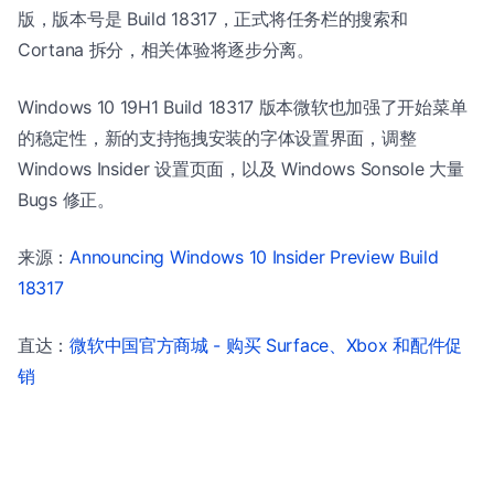
版，版本号是 Build 18317，正式将任务栏的搜索和
Cortana 拆分，相关体验将逐步分离。
Windows 10 19H1 Build 18317 版本微软也加强了开始菜单
的稳定性，新的支持拖拽安装的字体设置界面，调整
Windows Insider 设置页面，以及 Windows Sonsole 大量
Bugs 修正。
来源：
Announcing Windows 10 Insider Preview Build
18317
直达：
微软中国官方商城 - 购买 Surface、Xbox 和配件促
销