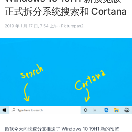
正式拆分系统搜索和 Cortana
2019 年 1 月 17 日, 7:54 上午
·
Picturepan2
微软今天向快速分支推送了 Windows 10 19H1 新的预览