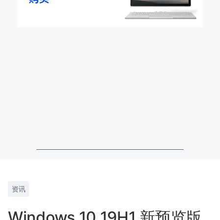
资讯
Windows 10 19H1 新预览版