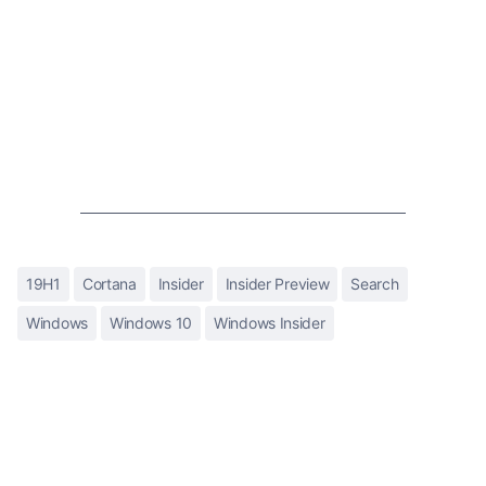
19H1
Cortana
Insider
Insider Preview
Search
Windows
Windows 10
Windows Insider