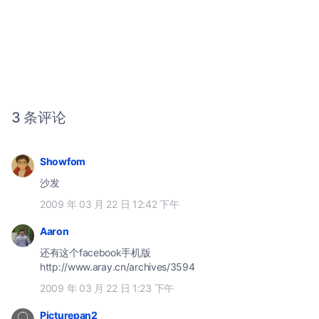
3 条评论
Showfom
沙发
2009 年 03 月 22 日 12:42 下午
Aaron
还有这个facebook手机版
http://www.aray.cn/archives/3594
2009 年 03 月 22 日 1:23 下午
Picturepan2