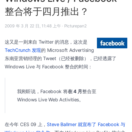
整合将于四月推出？
2009 年 3 月 22 日, 11:48 上午
·
Picturepan2
这又是一则来自 Twitter 的消息，这次是
TechCrunch 发现
的 Microsoft Advertising
东南亚营销经理的 Tweet（已经被删除），已经透露了
Windows Live 与 Facebook 整合的时间：
我刚听说，Facebook 将
在 4 月
整合至
Windows Live Web Activities。
在今年 CES 09 上，
Steve Ballmer 就宣布了 Facebook 与