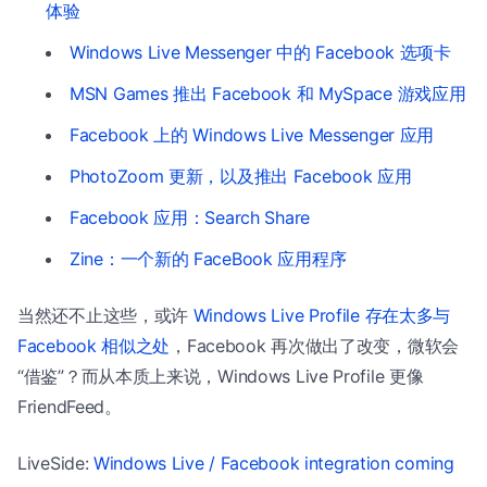
体验
Windows Live Messenger 中的 Facebook 选项卡
MSN Games 推出 Facebook 和 MySpace 游戏应用
Facebook 上的 Windows Live Messenger 应用
PhotoZoom 更新，以及推出 Facebook 应用
Facebook 应用：Search Share
Zine：一个新的 FaceBook 应用程序
当然还不止这些，或许
Windows Live Profile 存在太多与
Facebook 相似之处
，Facebook 再次做出了改变，微软会
“借鉴”？而从本质上来说，Windows Live Profile 更像
FriendFeed。
LiveSide:
Windows Live / Facebook integration coming