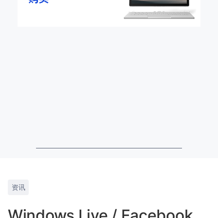
资讯
Windows Live / Facebook