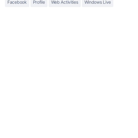
Facebook
Profile
Web Activities
Windows Live