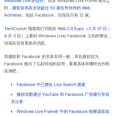
Windows Live 的合作
。而在 Windows Live Profile 推出之
时，
微软宣布其支持超过 50 家合作伙伴的 Web
Activities
，包括 Facebook，但现在只有 12 家。
TechCrunch 预测我们可能在
Web 2.0 Expo（3 月 31 日 –
4 月 3 日）
上看到 Windows Live/ Facebook 之间的整合，
但现在没有更多的消息。
而微软和 Facebook 的关系非同一般，并且微软也为
Facebook 推出了几款特别的应用，看看具体有哪些合作和
应用吧：
Facebook 中已整合 Live Search 搜索
微软试图通过 YouTube 和 Facebook 广告吸引年轻
关注者
Windows Live FrameIt 中的 Facebook 相册源添加