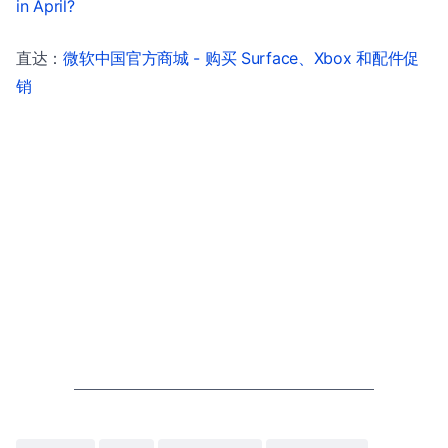
in April?
直达：
微软中国官方商城 - 购买 Surface、Xbox 和配件促
销