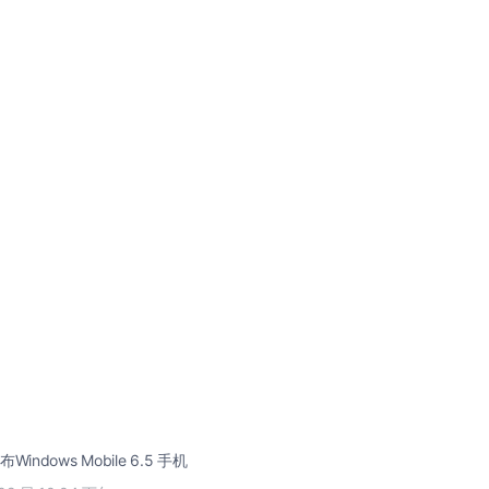
ndows Mobile 6.5 手机