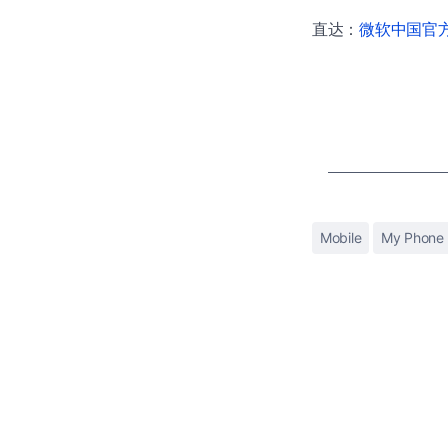
直达：
微软中国官方商
Mobile
My Phone