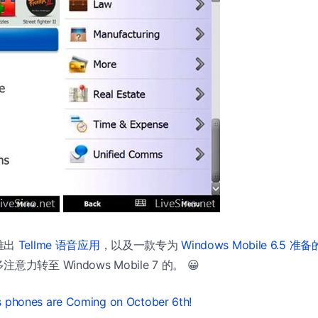
推出
Tellme 语音应用
，以及一款专为
Windows Mobile 6.5
转至 Windows Mobile 7 的。 😀
 phones are Coming on October 6th!