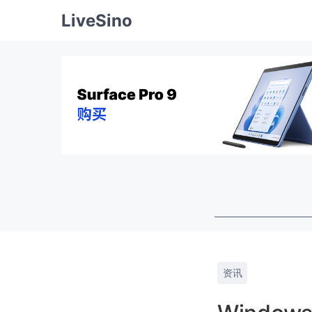
LiveSino
资讯