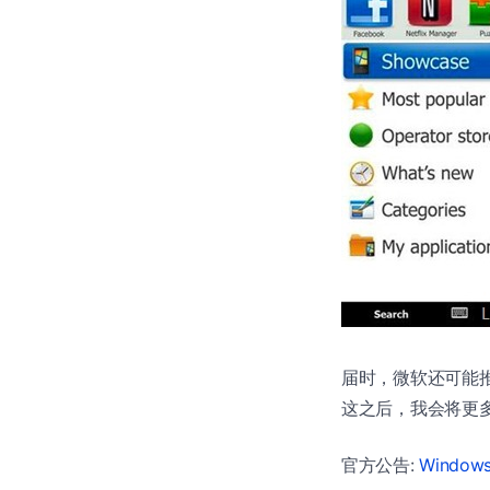
届时，微软还可能
这之后，我会将更多注意力
官方公告:
Windows