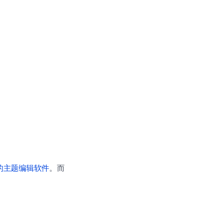
 准备的主题编辑软件
。而