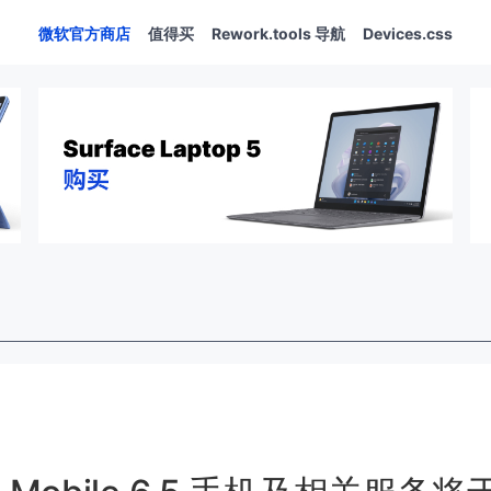
微软官方商店
值得买
Rework.tools 导航
Devices.css