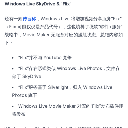
Windows Live SkyDrive & “Flix”
还有一则
传言称
，Windows Live 将增加视频分享服务“Flix”
（Flix 可能仅仅是产品代号），这也填补了微软“软件+服务”
战略中，Movie Maker 无服务对应的尴尬状态。总结内容如
下：
“Flix”并不与 YouTube 竞争
“Flix”存在形式类似 Windows Live Photos，文件存
储于 SkyDrive
“Flix”服务基于 Silverlight，归入 Windows Live
Photos 旗下
Windows Live Movie Maker 对应的“Flix”发布插件即
将发布