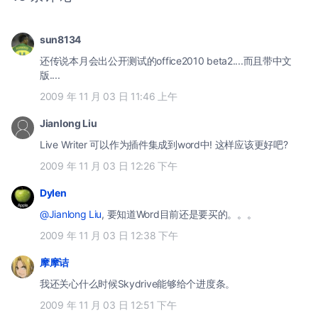
sun8134
还传说本月会出公开测试的office2010 beta2....而且带中文
版....
2009 年 11 月 03 日 11:46 上午
Jianlong Liu
Live Writer 可以作为插件集成到word中! 这样应该更好吧?
2009 年 11 月 03 日 12:26 下午
Dylen
@Jianlong Liu
, 要知道Word目前还是要买的。。。
2009 年 11 月 03 日 12:38 下午
摩摩诘
我还关心什么时候Skydrive能够给个进度条。
2009 年 11 月 03 日 12:51 下午