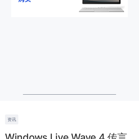
资讯
Windows Live Wave 4 传言