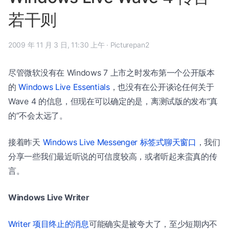
若干则
2009 年 11 月 3 日, 11:30 上午
·
Picturepan2
尽管微软没有在 Windows 7 上市之时发布第一个公开版本
的
Windows Live Essentials
，也没有在公开谈论任何关于
Wave 4 的信息，但现在可以确定的是，离测试版的发布“真
的”不会太远了。
接着昨天
Windows Live Messenger 标签式聊天窗口
，我们
分享一些我们最近听说的可信度较高，或者听起来蛮真的传
言。
Windows Live Writer
Writer 项目终止的消息
可能确实是被夸大了，至少短期内不