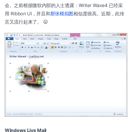
会。之前根据微软内部的人士透露：Writer Wave4 已经采
用 Ribbon UI，并且和
那张模拟图
相似度很高。近期，此传
言又流行起来了。 😛
Windows Live Mail