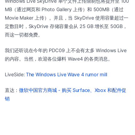
Windows Live SkyDrive 单个文件上传限制也将提升至 100
MB（通过网页和 Photo Gallery 上传）和 500MB（通过
Movie Maker 上传）。并且，当 SkyDrive 使用容量超过一
定数目时，SkyDrive 存储容量会从 25 GB 增长至 50GB，
而这一切都免费。
我们还听说在今年的 PDC09 上不会有太多 Windows Live
的内容。当然，欢迎各位爆料 Wave4 的各类消息。
LiveSide:
The Windows Live Wave 4 rumor mill
直达：
微软中国官方商城 - 购买 Surface、Xbox 和配件促
销