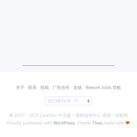
关于
·
联系
·
投稿
·
广告合作
·
友链
·
Rework.tools 导航
© 2007 - 2021 LiveSino 中文版 – 微软信仰中心 保留一切权利
Proudly published with
WordPress
. Theme
Thea
made with
♥
.