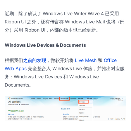
近期，除了确认了 Windows Live Writer Wave 4 已采用
Ribbon UI 之外，还有传言称 Windows Live Mail 也将（部
分）采用 Ribbon UI，内部的版本也已经更新。
Windows Live Devices & Documents
根据我们
之前的发现
，微软开始将
Live Mesh
和
Office
Web Apps
完全整合入 Windows Live 体验，并推出对应服
务：Windows Live Devices 和 Windows Live
Documents。