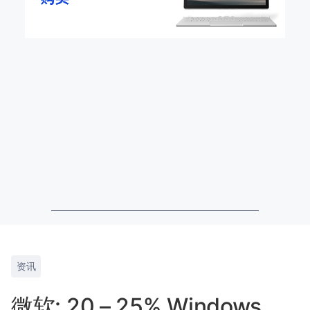
资讯
微软: 20 – 25% Windows