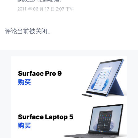
2011 年 06 月 17 日 2:07 下午
评论当前被关闭。