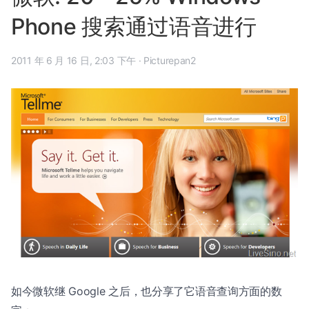
Phone 搜索通过语音进行
2011 年 6 月 16 日, 2:03 下午
·
Picturepan2
如今微软继 Google 之后，也分享了它语音查询方面的数