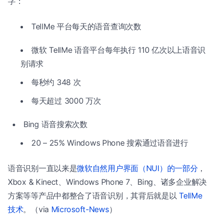
字：
TellMe 平台每天的语音查询次数
微软 TellMe 语音平台每年执行 110 亿次以上语音识
别请求
每秒约 348 次
每天超过 3000 万次
Bing 语音搜索次数
20 – 25% Windows Phone 搜索通过语音进行
语音识别一直以来是
微软自然用户界面（NUI）的一部分
，
Xbox & Kinect、Windows Phone 7、Bing、诸多企业解决
方案等等产品中都整合了语音识别，其背后就是以
TellMe
技术
。（via
Microsoft-News
）