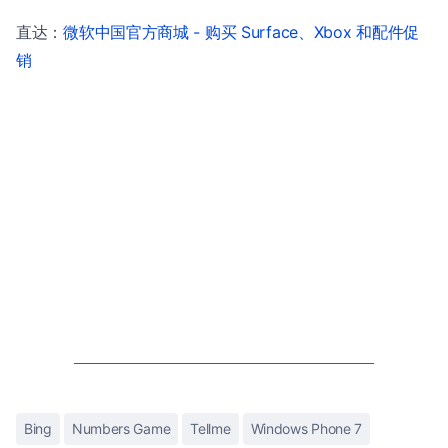
直达：
微软中国官方商城 - 购买 Surface、Xbox 和配件促
销
Bing
Numbers Game
Tellme
Windows Phone 7