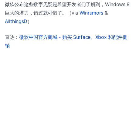
微软公布这些数字无疑是希望开发者们了解到，Windows 8
巨大的潜力，错过就可惜了。（via
Winrumors
&
AllthingsD
）
直达：
微软中国官方商城 - 购买 Surface、Xbox 和配件促
销