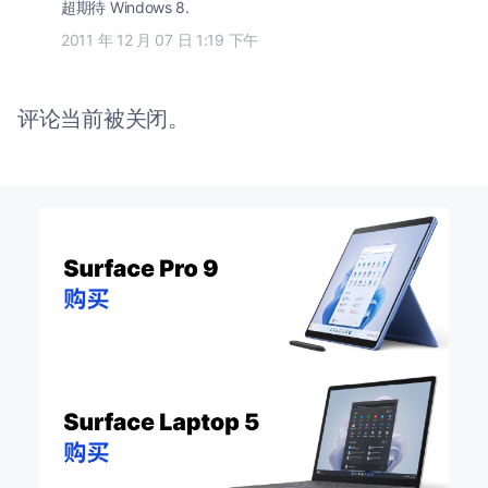
超期待 Windows 8.
2011 年 12 月 07 日 1:19 下午
评论当前被关闭。