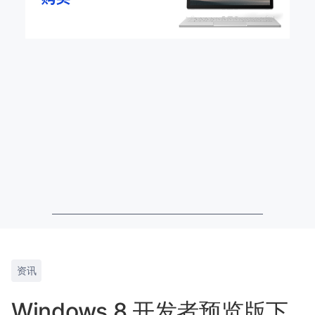
资讯
Windows 8 开发者预览版下