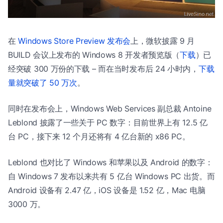
在
Windows Store Preview 发布会
上，微软披露 9 月
BUILD 会议上发布的 Windows 8 开发者预览版（
下载
）已
经突破 300 万份的下载 – 而在当时发布后 24 小时内，
下载
量就突破了 50 万次
。
同时在发布会上，Windows Web Services 副总裁 Antoine
Leblond 披露了一些关于 PC 数字：目前世界上有 12.5 亿
台 PC，接下来 12 个月还将有 4 亿台新的 x86 PC。
Leblond 也对比了 Windows 和苹果以及 Android 的数字：
自 Windows 7 发布以来共有 5 亿台 Windows PC 出货。而
Android 设备有 2.47 亿，iOS 设备是 1.52 亿，Mac 电脑
3000 万。