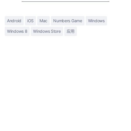
Android
iOS
Mac
Numbers Game
Windows
Windows 8
Windows Store
应用