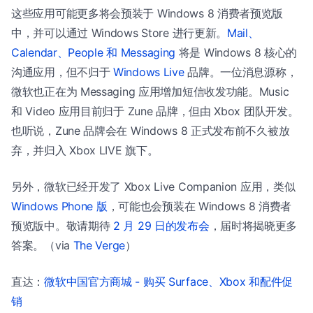
这些应用可能更多将会预装于 Windows 8 消费者预览版
中，并可以通过 Windows Store 进行更新。
Mail、
Calendar、People 和 Messaging
将是 Windows 8 核心的
沟通应用，但不归于
Windows Live
品牌。一位消息源称，
微软也正在为 Messaging 应用增加短信收发功能。Music
和 Video 应用目前归于 Zune 品牌，但由 Xbox 团队开发。
也听说，Zune 品牌会在 Windows 8 正式发布前不久被放
弃，并归入 Xbox LIVE 旗下。
另外，微软已经开发了 Xbox Live Companion 应用，类似
Windows Phone 版
，可能也会预装在 Windows 8 消费者
预览版中。敬请期待
2 月 29 日的发布会
，届时将揭晓更多
答案。（via
The Verge
）
直达：
微软中国官方商城 - 购买 Surface、Xbox 和配件促
销