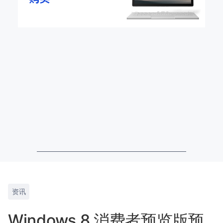
资讯
Windows 8 消费者预览版预