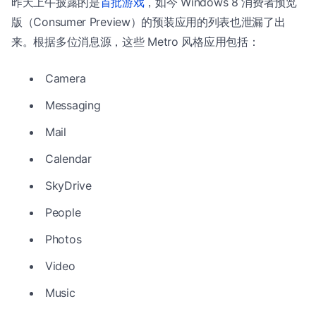
昨天上午披露的是
首批游戏
，如今 Windows 8 消费者预览
版（Consumer Preview）的预装应用的列表也泄漏了出
来。根据多位消息源，这些 Metro 风格应用包括：
Camera
Messaging
Mail
Calendar
SkyDrive
People
Photos
Video
Music