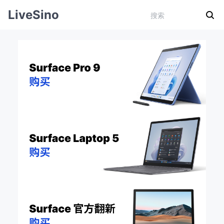
LiveSino